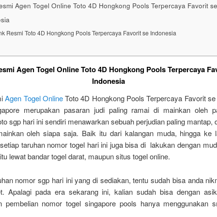
esmi Agen Togel Online Toto 4D Hongkong Pools Terpercaya Favorit s
sia
nk Resmi Toto 4D Hongkong Pools Terpercaya Favorit se Indonesia
esmi Agen Togel Online Toto 4D Hongkong Pools Terpercaya Fav
Indonesia
mi
Agen Togel Online
Toto 4D Hongkong Pools Terpercaya Favorit se 
gapore merupakan pasaran judi paling ramai di mainkan oleh pa
to sgp hari ini sendiri menawarkan sebuah perjudian paling mantap
mainkan oleh siapa saja. Baik itu dari kalangan muda, hingga ke la
, setiap taruhan nomor togel hari ini juga bisa di lakukan dengan m
 itu lewat bandar togel darat, maupun situs togel online.
uhan nomor sgp hari ini yang di sediakan, tentu sudah bisa anda nik
et. Apalagi pada era sekarang ini, kalian sudah bisa dengan asi
n pembelian nomor togel singapore pools hanya menggunakan s