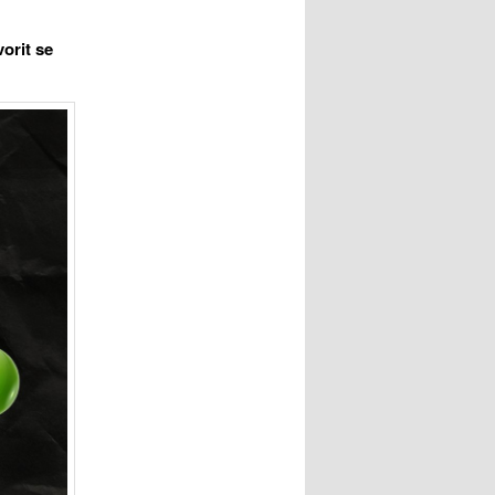
orit se