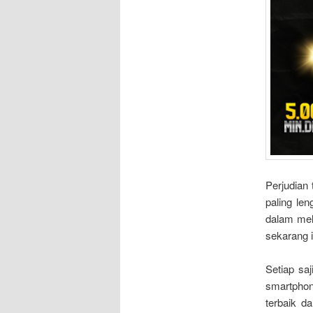
Perjudian
paling le
dalam mel
sekarang i
Setiap sa
smartphone
terbaik d