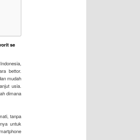
e
orit se
Indonesia,
ra bettor.
, dan mudah
njut usia.
udah dimana
mati, tanpa
knya untuk
martphone