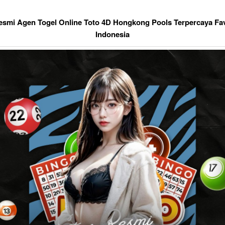
esmi Agen Togel Online Toto 4D Hongkong Pools Terpercaya Fav
Indonesia