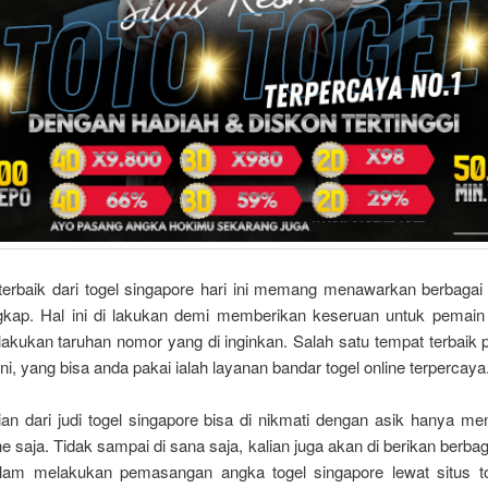
 terbaik dari togel singapore hari ini memang menawarkan berbagai
ngkap. Hal ini di lakukan demi memberikan keseruan untuk pemain 
akukan taruhan nomor yang di inginkan. Salah satu tempat terbaik
ni, yang bisa anda pakai ialah layanan bandar togel online terpercaya
jian dari judi togel singapore bisa di nikmati dengan asik hanya m
 saja. Tidak sampai di sana saja, kalian juga akan di berikan berba
alam melakukan pemasangan angka togel singapore lewat situs to