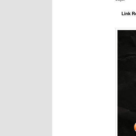
Link R