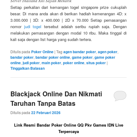
Server Thailand Asli Sajian Menarik
Setiap perkalian dari kemangan togel singapore prize cukuplah
besar. Di mana anda akan di berikan hadiah kemenangan 4D: x
3.000.000 | 3D: x 400.000 | 2D x 70.000 Setiap pemasangan
nomor
judi togel
tersebut adalah seribu rupiah saja. Dengan
melakukan pemasangan dengan modal 10 ribu. Maka tinggal di
kali saja dengan list harga yang sudah tertera.
Ditulis pada
Poker Online
|
Tag
agen bandar poker
,
agen poker
,
bandar poker
,
bandar poker online
,
game poker
,
game poker
online
,
judi poker
,
main poker
,
poker online
,
situs poker
|
Tinggalkan Balasan
Blackjack Online Dan Nikmati
Taruhan Tanpa Batas
Ditulis pada
22 Februari 2026
Link Resmi Bandar Poker Online QQ Pkv Games IDN Live
Terpercaya