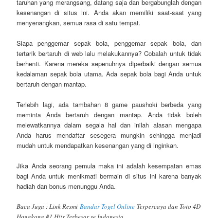
taruhan yang merangsang, datang saja dan bergabunglah dengan
kesenangan di situs ini. Anda akan memiliki saat-saat yang
menyenangkan, semua rasa di satu tempat.
Siapa penggemar sepak bola, penggemar sepak bola, dan
tertarik bertaruh di web lalu melakukannya? Cobalah untuk tidak
berhenti. Karena mereka sepenuhnya diperbaiki dengan semua
kedalaman sepak bola utama. Ada sepak bola bagi Anda untuk
bertaruh dengan mantap.
Terlebih lagi, ada tambahan 8 game paushoki berbeda yang
meminta Anda bertaruh dengan mantap. Anda tidak boleh
melewatkannya dalam segala hal dan inilah alasan mengapa
Anda harus mendaftar sesegera mungkin sehingga menjadi
mudah untuk mendapatkan kesenangan yang di inginkan.
Jika Anda seorang pemula maka ini adalah kesempatan emas
bagi Anda untuk menikmati bermain di situs ini karena banyak
hadiah dan bonus menunggu Anda.
Baca Juga : Link Resmi
Bandar Togel Online
Terpercaya dan Toto 4D
Hongkong #1 Hits Terbesar se Indonesia