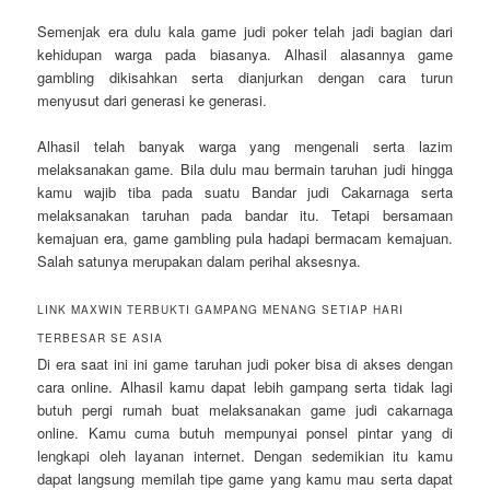
Semenjak era dulu kala game judi poker telah jadi bagian dari
kehidupan warga pada biasanya. Alhasil alasannya game
gambling dikisahkan serta dianjurkan dengan cara turun
menyusut dari generasi ke generasi.
Alhasil telah banyak warga yang mengenali serta lazim
melaksanakan game. Bila dulu mau bermain taruhan judi hingga
kamu wajib tiba pada suatu Bandar judi Cakarnaga serta
melaksanakan taruhan pada bandar itu. Tetapi bersamaan
kemajuan era, game gambling pula hadapi bermacam kemajuan.
Salah satunya merupakan dalam perihal aksesnya.
LINK MAXWIN TERBUKTI GAMPANG MENANG SETIAP HARI
TERBESAR SE ASIA
Di era saat ini ini game taruhan judi poker bisa di akses dengan
cara online. Alhasil kamu dapat lebih gampang serta tidak lagi
butuh pergi rumah buat melaksanakan game judi cakarnaga
online. Kamu cuma butuh mempunyai ponsel pintar yang di
lengkapi oleh layanan internet. Dengan sedemikian itu kamu
dapat langsung memilah tipe game yang kamu mau serta dapat