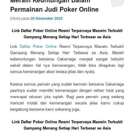
Permainan Judi Poker Online
Ditulis pada
20 Desember 2025
Link Daftar Poker Online Resmi Terpercaya Maxwin Terbukti
Gampang Menang Setiap Hari Terbesar se Asia
Link
Daftar Poker Online
Resmi Terpercaya Maxwin Terbukti
Gampang Menang Setiap Hari Terbesar se Asia, Meraih
keberuntungan bersama Cakarnaga menjadi sangat terbukti
sekali dalam hal nya kemenangan, tidak bisa diragukan lagi
semua kemenangan akan terasa jelas dan nyata.
Karena semua pemain yang sudah bermain bersama Cakarnaga
pastinya sudah memiliki kemenangan dengan raihan total yang
mencapai ratusan juta rupiah. Bagi para pemain yang sedang
mencari modal dan kemenangan secara jelas kamu cukup
bergabung bersama kami sekarang juga.
Link Daftar Poker Online Resmi Terpercaya Maxwin Terbukti
Gampang Menang Setiap Hari Terbesar se Asia