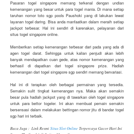
Pasaran togel singapore memang terkenal dengan undian
kemenangan yang besar untuk para togel mania. Di mana setiap
taruhan nomor toto sgp pools Paushoki yang di lakukan lewat
layanan togel daring. Bisa anda manfaatkan dalam meraih setiap
jackpot terbesar. Hal ini sendiri di karenakan, pelayanan dari
situs togel singapore online.
Memberikan setiap kemenangan terbesar dari pada yang ada di
agen togel darat. Sehingga untuk kalian penjudi akan lebih
banyak mendapatkan cuan gede, atas nomor kemenangan yang
berhasil di dapatkan dari togel singapore prize. Hadiah
kemenangan dari togel singapore sgp sendiri memang bervariasi.
Hal ini di terapkan oleh berbagai permainan yang tersedia.
Semakin sulit tingkat kemenangan nya. Maka akan semakin
besar pula hadiah jackpot yang di tawarkan oleh togel singapore
untuk para bettor togeler. Ini akan membuat pemain semakin
bersensasi dalam melakukan bettingan nomor jitu di bandar togel
sgp hari ini terbaik.
Baca Juga : Link Resmi
Situs Slot Online
Terpercaya Gacor Hari Ini