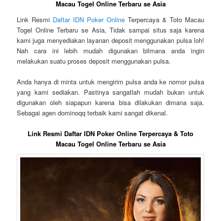
Macau Togel Online Terbaru se Asia
Link Resmi
Daftar IDN Poker Online
Terpercaya & Toto Macau
Togel Online Terbaru se Asia, Tidak sampai situs saja karena
kami juga menyediakan layanan deposit menggunakan pulsa loh!
Nah cara ini lebih mudah digunakan bilmana anda ingin
melakukan suatu proses deposit menggunakan pulsa.
Anda hanya di minta untuk mengirim pulsa anda ke nomor pulsa
yang kami sediakan. Pastinya sangatlah mudah bukan untuk
digunakan oleh siapapun karena bisa dilakukan dimana saja.
Sebagai agen dominoqq terbaik kami sangat dikenal.
Link Resmi Daftar IDN Poker Online Terpercaya & Toto
Macau Togel Online Terbaru se Asia