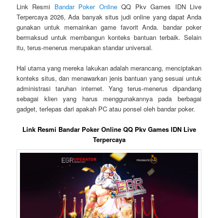
Link Resmi
Bandar Poker Online
QQ Pkv Games IDN Live
Terpercaya 2026, Ada banyak situs judi online yang dapat Anda
gunakan untuk memainkan game favorit Anda. bandar poker
bermaksud untuk membangun konteks bantuan terbaik. Selain
itu, terus-menerus merupakan standar universal.
Hal utama yang mereka lakukan adalah merancang, menciptakan
konteks situs, dan menawarkan jenis bantuan yang sesuai untuk
administrasi taruhan internet. Yang terus-menerus dipandang
sebagai klien yang harus menggunakannya pada berbagai
gadget, terlepas dari apakah PC atau ponsel oleh bandar poker.
Link Resmi Bandar Poker Online QQ Pkv Games IDN Live
Terpercaya