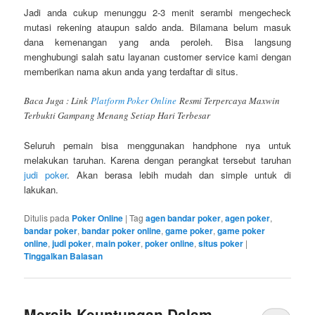
Jadi anda cukup menunggu 2-3 menit serambi mengecheck
mutasi rekening ataupun saldo anda. Bilamana belum masuk
dana kemenangan yang anda peroleh. Bisa langsung
menghubungi salah satu layanan customer service kami dengan
memberikan nama akun anda yang terdaftar di situs.
Baca Juga : Link
Platform Poker Online
Resmi Terpercaya Maxwin
Terbukti Gampang Menang Setiap Hari Terbesar
Seluruh pemain bisa menggunakan handphone nya untuk
melakukan taruhan. Karena dengan perangkat tersebut taruhan
judi poker
. Akan berasa lebih mudah dan simple untuk di
lakukan.
Ditulis pada
Poker Online
|
Tag
agen bandar poker
,
agen poker
,
bandar poker
,
bandar poker online
,
game poker
,
game poker
online
,
judi poker
,
main poker
,
poker online
,
situs poker
|
Tinggalkan Balasan
Meraih Keuntungan Dalam