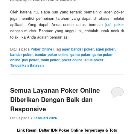
Oleh karena itu, siapa pun yang tertarik bermain di agen poker
juga memiliki permainan taruhan yang dapat di akses melalui
aplikasi. Yang dapat Anda unduh untuk bermain
judi poker
dengan mudah. Bantuan yang unggul ini, cobalah untuk tidak di
tolak jika Anda adalah pemain asli.
Ditulis pada
Poker Online
|
Tag
agen bandar poker
,
agen poker
,
bandar poker
,
bandar poker online
,
game poker
,
game poker
online
,
judi poker
,
main poker
,
poker online
,
situs poker
|
Tinggalkan Balasan
Semua Layanan Poker Online
Diberikan Dengan Baik dan
Responsive
Ditulis pada
7 Februari 2026
Link Resmi Daftar IDN Poker Online Terpercaya & Toto