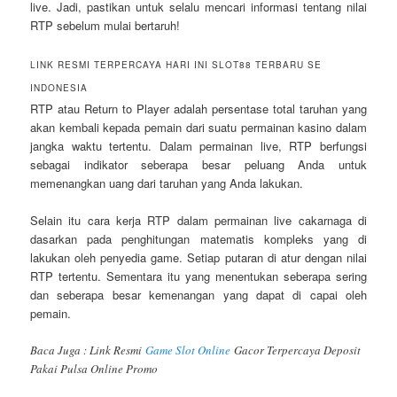
live. Jadi, pastikan untuk selalu mencari informasi tentang nilai
RTP sebelum mulai bertaruh!
LINK RESMI TERPERCAYA HARI INI SLOT88 TERBARU SE
INDONESIA
RTP atau Return to Player adalah persentase total taruhan yang
akan kembali kepada pemain dari suatu permainan kasino dalam
jangka waktu tertentu. Dalam permainan live, RTP berfungsi
sebagai indikator seberapa besar peluang Anda untuk
memenangkan uang dari taruhan yang Anda lakukan.
Selain itu cara kerja RTP dalam permainan live cakarnaga di
dasarkan pada penghitungan matematis kompleks yang di
lakukan oleh penyedia game. Setiap putaran di atur dengan nilai
RTP tertentu. Sementara itu yang menentukan seberapa sering
dan seberapa besar kemenangan yang dapat di capai oleh
pemain.
Baca Juga : Link Resmi
Game Slot Online
Gacor Terpercaya Deposit
Pakai Pulsa Online Promo