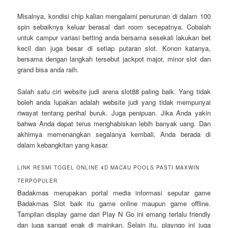
Misalnya, kondisi chip kalian mengalami penurunan di dalam 100
spin sebaiknya keluar berasal dari room secepatnya. Cobalah
untuk campur variasi betting anda bersama sesekali lakukan bet
kecil dan juga besar di setiap putaran slot. Konon katanya,
bersama dengan langkah tersebut jackpot major, minor slot dan
grand bisa anda raih.
Salah satu ciri website judi arena slot88 paling baik. Yang tidak
boleh anda lupakan adalah website judi yang tidak mempunyai
riwayat tentang perihal buruk. Juga penipuan. Jika Anda yakin
bahwa Anda dapat terus menghabiskan lebih banyak uang. Dan
akhirnya memenangkan segalanya kembali, Anda berada di
dalam kebangkitan yang kasar.
LINK RESMI TOGEL ONLINE 4D MACAU POOLS PASTI MAXWIN
TERPOPULER
Badakmas merupakan portal media informasi seputar game
Badakmas Slot baik itu game online maupun game offline.
Tampilan display game dari Play N Go ini emang terlalu friendly
dan juga sangat enak di mainkan. Selain itu, playngo ini juga