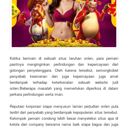
Ketika bermain di sebuah situs taruhan onlen, para pemain
pastinya menginginkan perlindungan dan kepercayaan dari
golongan penyelenggara. Oleh karena tersebut, semongkobet
penyebab keamanan dan juga kepercayaan juga amat
berdampak terhadap keterkenalan sebuah website judi
onlen.Beberapa masalah yang memerlukan diperiksa di dalam
perkara perlindungan serta iman.
Reputasi korporasi siapa menyusun laman perjudian onlen pula
terdiri dari penyebab yang berdampak kepopuleran situs tersebut.
Kelompok pemain condong lebih besar menyeleksi situs apa di
kelola dari company bersama nama baik siapa bagus dan juga