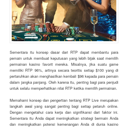
Sementara itu konsep dasar dari RTP dapat membantu para
pemain untuk membuat keputusan yang lebih bijak saat memilih
permainan kasino favorit mereka. Misalnya, jika suatu game
memiliki RTP 96%, artinya secara teoritis setiap $100 yang di
pertaruhkan akan menghasilkan kembali $96 kepada para pemain
dalam jangka panjang. Oleh karena itu, penting bagi para penjudi
untuk selalu memperhatikan nilai RTP ketika memilih permainan.
Memahami konsep dan pengertian tentang RTP Live merupakan
langkah awal yang sangat penting bagi setiap petaruh online.
Dengan mengetahui cara kerja dan signifikansi dari faktor ini.
Sementara itu Anda dapat meningkatkan strategi bermain Anda
dan meningkatkan potensi kemenangan Anda di dunia kasino