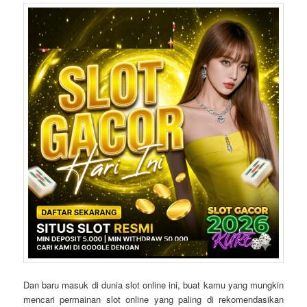
Dan baru masuk di dunia slot online ini, buat kamu yang mungkin
mencari permainan slot online yang paling di rekomendasikan