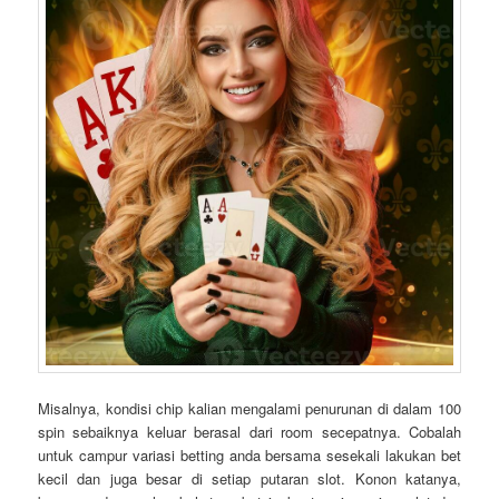
Misalnya, kondisi chip kalian mengalami penurunan di dalam 100
spin sebaiknya keluar berasal dari room secepatnya. Cobalah
untuk campur variasi betting anda bersama sesekali lakukan bet
kecil dan juga besar di setiap putaran slot. Konon katanya,