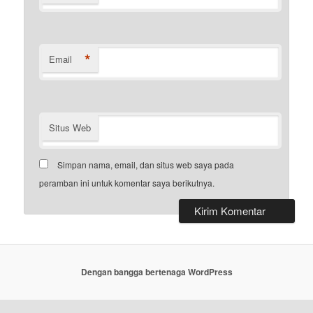
*
Email
Situs Web
Simpan nama, email, dan situs web saya pada
peramban ini untuk komentar saya berikutnya.
Dengan bangga bertenaga WordPress