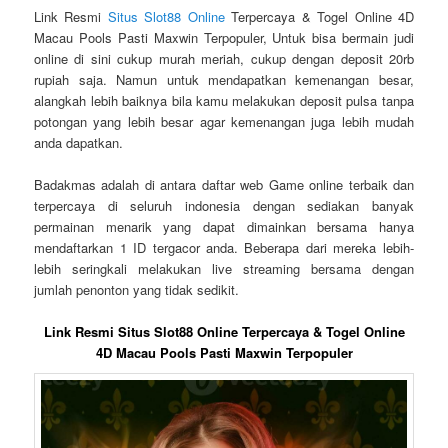
Link Resmi
Situs Slot88 Online
Terpercaya & Togel Online 4D
Macau Pools Pasti Maxwin Terpopuler, Untuk bisa bermain judi
online di sini cukup murah meriah, cukup dengan deposit 20rb
rupiah saja. Namun untuk mendapatkan kemenangan besar,
alangkah lebih baiknya bila kamu melakukan deposit pulsa tanpa
potongan yang lebih besar agar kemenangan juga lebih mudah
anda dapatkan.
Badakmas adalah di antara daftar web Game online terbaik dan
terpercaya di seluruh indonesia dengan sediakan banyak
permainan menarik yang dapat dimainkan bersama hanya
mendaftarkan 1 ID tergacor anda. Beberapa dari mereka lebih-
lebih seringkali melakukan live streaming bersama dengan
jumlah penonton yang tidak sedikit.
Link Resmi Situs Slot88 Online Terpercaya & Togel Online
4D Macau Pools Pasti Maxwin Terpopuler