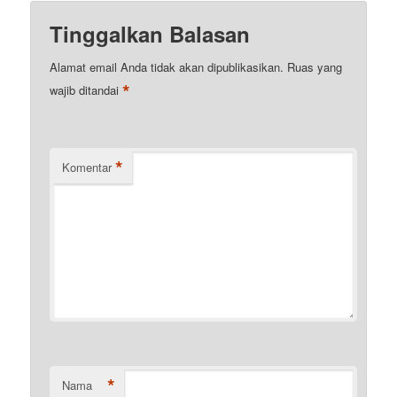
Tinggalkan Balasan
Alamat email Anda tidak akan dipublikasikan.
Ruas yang
*
wajib ditandai
*
Komentar
*
Nama