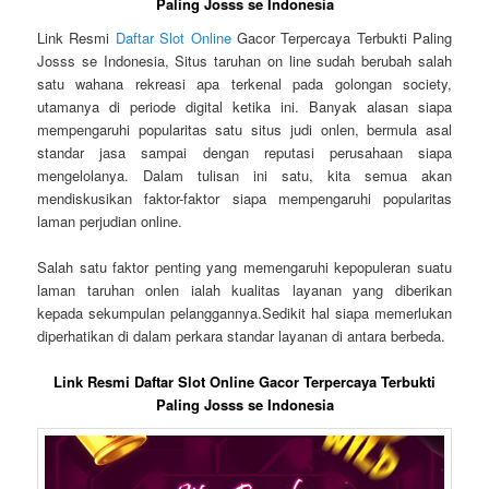
Paling Josss se Indonesia
Link Resmi
Daftar Slot Online
Gacor Terpercaya Terbukti Paling
Josss se Indonesia, Situs taruhan on line sudah berubah salah
satu wahana rekreasi apa terkenal pada golongan society,
utamanya di periode digital ketika ini. Banyak alasan siapa
mempengaruhi popularitas satu situs judi onlen, bermula asal
standar jasa sampai dengan reputasi perusahaan siapa
mengelolanya. Dalam tulisan ini satu, kita semua akan
mendiskusikan faktor-faktor siapa mempengaruhi popularitas
laman perjudian online.
Salah satu faktor penting yang memengaruhi kepopuleran suatu
laman taruhan onlen ialah kualitas layanan yang diberikan
kepada sekumpulan pelanggannya.Sedikit hal siapa memerlukan
diperhatikan di dalam perkara standar layanan di antara berbeda.
Link Resmi Daftar Slot Online Gacor Terpercaya Terbukti
Paling Josss se Indonesia