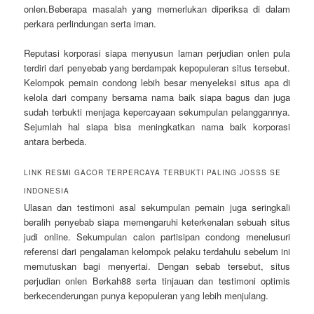
onlen.Beberapa masalah yang memerlukan diperiksa di dalam
perkara perlindungan serta iman.
Reputasi korporasi siapa menyusun laman perjudian onlen pula
terdiri dari penyebab yang berdampak kepopuleran situs tersebut.
Kelompok pemain condong lebih besar menyeleksi situs apa di
kelola dari company bersama nama baik siapa bagus dan juga
sudah terbukti menjaga kepercayaan sekumpulan pelanggannya.
Sejumlah hal siapa bisa meningkatkan nama baik korporasi
antara berbeda.
LINK RESMI GACOR TERPERCAYA TERBUKTI PALING JOSSS SE
INDONESIA
Ulasan dan testimoni asal sekumpulan pemain juga seringkali
beralih penyebab siapa memengaruhi keterkenalan sebuah situs
judi online. Sekumpulan calon partisipan condong menelusuri
referensi dari pengalaman kelompok pelaku terdahulu sebelum ini
memutuskan bagi menyertai. Dengan sebab tersebut, situs
perjudian onlen Berkah88 serta tinjauan dan testimoni optimis
berkecenderungan punya kepopuleran yang lebih menjulang.