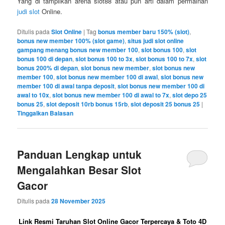
Yang di tampilkan arena slot88 atau pun arti dalam permainan
judi slot
Online.
Ditulis pada
Slot Online
|
Tag
bonus member baru 150% (slot)
,
bonus new member 100% (slot game)
,
situs judi slot online
gampang menang bonus new member 100
,
slot bonus 100
,
slot
bonus 100 di depan
,
slot bonus 100 to 3x
,
slot bonus 100 to 7x
,
slot
bonus 200% di depan
,
slot bonus new member
,
slot bonus new
member 100
,
slot bonus new member 100 di awal
,
slot bonus new
member 100 di awal tanpa deposit
,
slot bonus new member 100 di
awal to 10x
,
slot bonus new member 100 di awal to 7x
,
slot depo 25
bonus 25
,
slot deposit 10rb bonus 15rb
,
slot deposit 25 bonus 25
|
Tinggalkan Balasan
Panduan Lengkap untuk
Mengalahkan Besar Slot
Gacor
Ditulis pada
28 November 2025
Link Resmi Taruhan Slot Online Gacor Terpercaya & Toto 4D