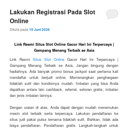
Lakukan Registrasi Pada Slot
Online
Ditulis pada
19 Juni 2026
Link Resmi Situs Slot Online Gacor Hari Ini Terpercaya |
Gampang Menang Terbaik se Asia
Link Resmi
Situs Slot Online
Gacor Hari Ini Terpercaya |
Gampang Menang Terbaik se Asia, Jangan bingung dengan
hadiahnya. Ada banyak promo bonus jackpot saat pertama kali
mendaftar untuk berjudi online. Memenangkan penghargaan
tidaklah sulit dan kondisinya mudah. Imbalan yang bisa Anda
dapatkan antara lain cashback, referral, setoran gratis, imbalan
dan jenis imbalan lainnya.
Dengan uraian di atas, Anda dapat dengan mudah menemukan
mesin slot terbaik serta terpercaya. Lakukan pendaftaran ke
situs judi pakai pulsa ternama tidaklah sulit. Bahkan, tidak ada
biaya pendaftaran. Pendaftaran gratis. Langkah-langkah untuk