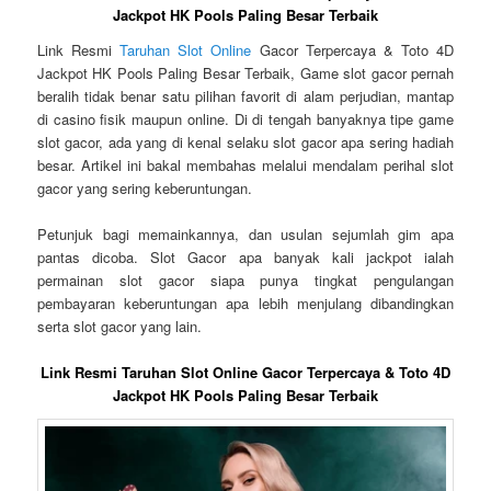
Jackpot HK Pools Paling Besar Terbaik
Link Resmi
Taruhan Slot Online
Gacor Terpercaya & Toto 4D
Jackpot HK Pools Paling Besar Terbaik, Game slot gacor pernah
beralih tidak benar satu pilihan favorit di alam perjudian, mantap
di casino fisik maupun online. Di di tengah banyaknya tipe game
slot gacor, ada yang di kenal selaku slot gacor apa sering hadiah
besar. Artikel ini bakal membahas melalui mendalam perihal slot
gacor yang sering keberuntungan.
Petunjuk bagi memainkannya, dan usulan sejumlah gim apa
pantas dicoba. Slot Gacor apa banyak kali jackpot ialah
permainan slot gacor siapa punya tingkat pengulangan
pembayaran keberuntungan apa lebih menjulang dibandingkan
serta slot gacor yang lain.
Link Resmi Taruhan Slot Online Gacor Terpercaya & Toto 4D
Jackpot HK Pools Paling Besar Terbaik