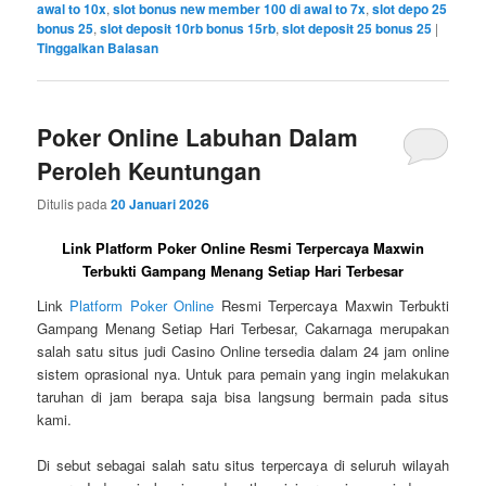
awal to 10x
,
slot bonus new member 100 di awal to 7x
,
slot depo 25
bonus 25
,
slot deposit 10rb bonus 15rb
,
slot deposit 25 bonus 25
|
Tinggalkan Balasan
Poker Online Labuhan Dalam
Peroleh Keuntungan
Ditulis pada
20 Januari 2026
Link Platform Poker Online Resmi Terpercaya Maxwin
Terbukti Gampang Menang Setiap Hari Terbesar
Link
Platform Poker Online
Resmi Terpercaya Maxwin Terbukti
Gampang Menang Setiap Hari Terbesar, Cakarnaga merupakan
salah satu situs judi Casino Online tersedia dalam 24 jam online
sistem oprasional nya. Untuk para pemain yang ingin melakukan
taruhan di jam berapa saja bisa langsung bermain pada situs
kami.
Di sebut sebagai salah satu situs terpercaya di seluruh wilayah