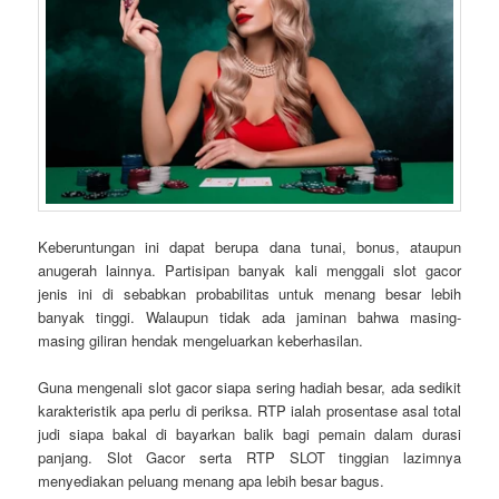
Keberuntungan ini dapat berupa dana tunai, bonus, ataupun
anugerah lainnya. Partisipan banyak kali menggali slot gacor
jenis ini di sebabkan probabilitas untuk menang besar lebih
banyak tinggi. Walaupun tidak ada jaminan bahwa masing-
masing giliran hendak mengeluarkan keberhasilan.
Guna mengenali slot gacor siapa sering hadiah besar, ada sedikit
karakteristik apa perlu di periksa. RTP ialah prosentase asal total
judi siapa bakal di bayarkan balik bagi pemain dalam durasi
panjang. Slot Gacor serta RTP SLOT tinggian lazimnya
menyediakan peluang menang apa lebih besar bagus.