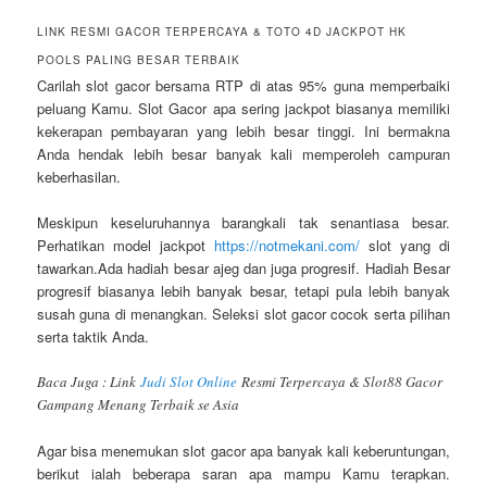
LINK RESMI GACOR TERPERCAYA & TOTO 4D JACKPOT HK
POOLS PALING BESAR TERBAIK
Carilah slot gacor bersama RTP di atas 95% guna memperbaiki
peluang Kamu. Slot Gacor apa sering jackpot biasanya memiliki
kekerapan pembayaran yang lebih besar tinggi. Ini bermakna
Anda hendak lebih besar banyak kali memperoleh campuran
keberhasilan.
Meskipun keseluruhannya barangkali tak senantiasa besar.
Perhatikan model jackpot
https://notmekani.com/
slot yang di
tawarkan.Ada hadiah besar ajeg dan juga progresif. Hadiah Besar
progresif biasanya lebih banyak besar, tetapi pula lebih banyak
susah guna di menangkan. Seleksi slot gacor cocok serta pilihan
serta taktik Anda.
Baca Juga : Link
Judi Slot Online
Resmi Terpercaya & Slot88 Gacor
Gampang Menang Terbaik se Asia
Agar bisa menemukan slot gacor apa banyak kali keberuntungan,
berikut ialah beberapa saran apa mampu Kamu terapkan.