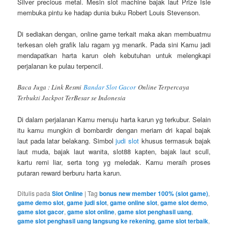
Silver precious metal. Mesin slot machine bajak laut Prize Isle
membuka pintu ke hadap dunia buku Robert Louis Stevenson.
Di sediakan dengan, online game terkait maka akan membuatmu
terkesan oleh grafik lalu ragam yg menarik. Pada sini Kamu jadi
mendapatkan harta karun oleh kebutuhan untuk melengkapi
perjalanan ke pulau terpencil.
Baca Juga : Link Resmi
Bandar Slot Gacor
Online Terpercaya
Terbukti Jackpot TerBesar se Indonesia
Di dalam perjalanan Kamu menuju harta karun yg terkubur. Selain
itu kamu mungkin di bombardir dengan meriam dri kapal bajak
laut pada latar belakang. Simbol
judi slot
khusus termasuk bajak
laut muda, bajak laut wanita, slot88 kapten, bajak laut scull,
kartu remi liar, serta tong yg meledak. Kamu meraih proses
putaran reward berburu harta karun.
Ditulis pada
Slot Online
|
Tag
bonus new member 100% (slot game)
,
game demo slot
,
game judi slot
,
game online slot
,
game slot demo
,
game slot gacor
,
game slot online
,
game slot penghasil uang
,
game slot penghasil uang langsung ke rekening
,
game slot terbaik
,