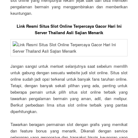
slot online yang mempunyai rekam jejak baik dan bisa memberi
pengalaman bermain yang menggembirakan dan memberikan
keuntungan.
Link Resmi Situs Slot Online Terpercaya Gacor Hari Ini
Server Thailand Asli Sajian Menarik
Jangan sangsi untuk meriset selanjutnya saat sebelum memilih
untuk gabung dengan sesuatu website judi slot online. Situs slot
online sudah jadi opsi terkenal untuk banyak fans taruhan online.
Tetapi, dengan banyak sekali pilihan yang ada, penting untuk
beberapa pemain untuk pilih situs slot online terbaik yang
tawarkan pengalaman bermain yang aman, adil, dan melipur.
Berikut perbedaan lima situs slot online terbaik yang pantas
diperhitungkan.
Tawarkan beragam permainan slot dengan grafis yang memikat
dan feature bonus yang menarik. Dikenali dengan service
pelanggan yang responsive dan transaksi bisnis keuangan yang