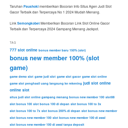
Taruhan
Paushoki
memberikan Bocoran Info Situs Agen Judi Slot
Gacor Terbaik dan Terpercaya No 1 2024 Mudah Menang.
Link
Semongkobet
Memberikan Bocoran Link Slot Online Gacor
Terbaik dan Terpercaya 2024 Gampang Menang Jackpot.
TAG
777 slot online
bonus member baru 150% (slot)
bonus new member 100% (slot
game)
game demo slot
game judi slot
game slot gacor
game slot online
judi slot online
game slot penghasil uang langsung ke rekening
online slot
situs judi slot online gampang menang bonus new member 100
slot88
slot bonus 100
slot bonus 100 di depan
slot bonus 100 to 3x
slot bonus 100 to 7x
slot bonus 200% di depan
slot bonus new member
slot bonus new member 100
slot bonus new member 100 di awal
slot bonus new member 100 di awal tanpa deposit