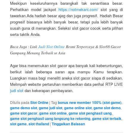
Meskipun keseluruhannya barangkali tak senantiasa besar.
Perhatikan model jackpot
https://notmekani.com/
slot yang di
tawarkan.Ada hadiah besar ajeg dan juga progresif. Hadiah Besar
progresif biasanya lebih banyak besar, tetapi pula lebih banyak
susah guna di menangkan. Seleksi slot gacor cocok serta pilihan
serta taktik Anda.
Baca Juga : Link
Judi Slot Online
Resmi Terpercaya & Slot88 Gacor
Gampang Menang Terbaik se Asia
Agar bisa menemukan slot gacor apa banyak kali keberuntungan,
berikut ialah beberapa saran apa mampu Kamu terapkan.
Luangkan masa bagi meneliti aneka slot gacor siapa di sediakan.
Melimpah website pertaruhan memberikan data perihal RTP LIVE
judi slot
dan kekerapan pembayaran.
Ditulis pada
Slot Online
|
Tag
bonus new member 100% (slot game)
,
game demo slot
,
game judi slot
,
game online slot
,
game slot demo
,
game slot gacor
,
game slot online
,
game slot penghasil uang
,
game slot penghasil uang langsung ke rekening
,
game slot terbaik
,
slot game
,
slot thailand
|
Tinggalkan Balasan