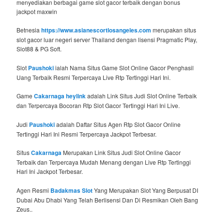
menyediakan berbagai game slot gacor terbaik dengan bonus
jackpot maxwin
Betnesia
https://www.asianescortlosangeles.com
merupakan situs
slot gacor luar negeri server Thailand dengan lisensi Pragmatic Play,
Slot88 & PG Soft.
Slot
Paushoki
ialah Nama Situs Game Slot Online Gacor Penghasil
Uang Terbaik Resmi Terpercaya Live Rtp Tertinggi Hari Ini.
Game
Cakarnaga heylink
adalah Link Situs Judi Slot Online Terbaik
dan Terpercaya Bocoran Rtp Slot Gacor Tertinggi Hari Ini Live.
Judi
Paushoki
adalah Daftar Situs Agen Rtp Slot Gacor Online
Tertinggi Hari Ini Resmi Terpercaya Jackpot Terbesar.
Situs
Cakarnaga
Merupakan Link Situs Judi Slot Online Gacor
Terbaik dan Terpercaya Mudah Menang dengan Live Rtp Tertinggi
Hari Ini Jackpot Terbesar.
Agen Resmi
Badakmas Slot
Yang Merupakan Slot Yang Berpusat DI
Dubai Abu Dhabi Yang Telah Berlisensi Dan Di Resmikan Oleh Bang
Zeus..