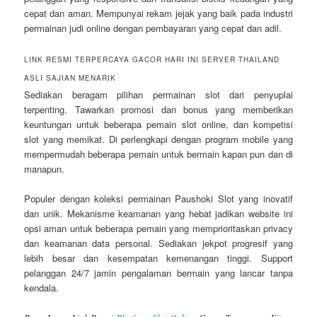
cepat dan aman. Mempunyai rekam jejak yang baik pada industri
permainan judi online dengan pembayaran yang cepat dan adil.
LINK RESMI TERPERCAYA GACOR HARI INI SERVER THAILAND
ASLI SAJIAN MENARIK
Sediakan beragam pilihan permainan slot dari penyuplai
terpenting. Tawarkan promosi dan bonus yang memberikan
keuntungan untuk beberapa pemain slot online, dan kompetisi
slot yang memikat. Di perlengkapi dengan program mobile yang
mempermudah beberapa pemain untuk bermain kapan pun dan di
manapun.
Populer dengan koleksi permainan Paushoki Slot yang inovatif
dan unik. Mekanisme keamanan yang hebat jadikan website ini
opsi aman untuk beberapa pemain yang memprioritaskan privacy
dan keamanan data personal. Sediakan jekpot progresif yang
lebih besar dan kesempatan kemenangan tinggi. Support
pelanggan 24/7 jamin pengalaman bermain yang lancar tanpa
kendala.