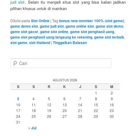
judi slot
. Selain itu menjadi situs slot yang bisa kalian jadikan
pilihan khusus untuk di mainkan
Ditulis pada
Slot Online
|
Tag
bonus new member 100% (slot game)
,
game demo slot
,
game judi slot
,
game online slot
,
game slot demo
,
game slot gacor
,
game slot online
,
game slot penghasil uang
,
game slot penghasil uang langsung ke rekening
,
game slot terbaik
,
slot game
,
slot thailand
|
Tinggalkan Balasan
C
a
r
i
AGUSTUS 2026
S
S
R
K
J
S
M
1
2
3
4
5
6
7
8
9
10
11
12
13
14
15
16
17
18
19
20
21
22
23
24
25
26
27
28
29
30
31
« Jul