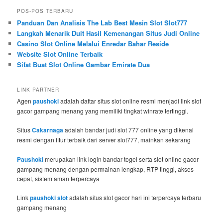
POS-POS TERBARU
Panduan Dan Analisis The Lab Best Mesin Slot Slot777
Langkah Menarik Duit Hasil Kemenangan Situs Judi Online
Casino Slot Online Melalui Enredar Bahar Reside
Website Slot Online Terbaik
Sifat Buat Slot Online Gambar Emirate Dua
LINK PARTNER
Agen
paushoki
adalah daftar situs slot online resmi menjadi link slot
gacor gampang menang yang memiliki tingkat winrate tertinggi.
Situs
Cakarnaga
adalah bandar judi slot 777 online yang dikenal
resmi dengan fitur terbaik dari server slot777, mainkan sekarang
Paushoki
merupakan link login bandar togel serta slot online gacor
gampang menang dengan permainan lengkap, RTP tinggi, akses
cepat, sistem aman terpercaya
Link
paushoki slot
adalah situs slot gacor hari ini terpercaya terbaru
gampang menang