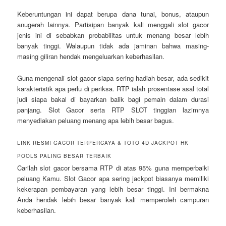
Keberuntungan ini dapat berupa dana tunai, bonus, ataupun
anugerah lainnya. Partisipan banyak kali menggali slot gacor
jenis ini di sebabkan probabilitas untuk menang besar lebih
banyak tinggi. Walaupun tidak ada jaminan bahwa masing-
masing giliran hendak mengeluarkan keberhasilan.
Guna mengenali slot gacor siapa sering hadiah besar, ada sedikit
karakteristik apa perlu di periksa. RTP ialah prosentase asal total
judi siapa bakal di bayarkan balik bagi pemain dalam durasi
panjang. Slot Gacor serta RTP SLOT tinggian lazimnya
menyediakan peluang menang apa lebih besar bagus.
LINK RESMI GACOR TERPERCAYA & TOTO 4D JACKPOT HK
POOLS PALING BESAR TERBAIK
Carilah slot gacor bersama RTP di atas 95% guna memperbaiki
peluang Kamu. Slot Gacor apa sering jackpot biasanya memiliki
kekerapan pembayaran yang lebih besar tinggi. Ini bermakna
Anda hendak lebih besar banyak kali memperoleh campuran
keberhasilan.