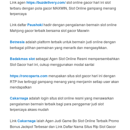
Link agen
https://buzdelivery.com/
slot online gacor hari ini slot
terbaru dengan pola gacor MAXWIN, Slot Online gampang menang
terpercaya
Link daftar
Paushoki
hadir dengan pengalaman bermain slot online
Mahjong gacor terbaik bersama slot gacor Maxwin
Betnesia
adalah platform terbaik untuk bermain judi online dengan
berbagai pilihan permainan yang menarik dan mengasyikkan.
Badakmas slot
sebagai Agen Slot Online Resmi mempersembahkan
Slot Gacor hari ini, cukup menggunakan modal santai
https://roncoparts.com
merupakan situs slot gacor hari ini dengan
RTP live tertinggi gampang menang yang menjamin setiap user akan
mendapatkan
Cakarnaga
adalah login situs slot online resmi yang menawarkan
pengalaman bermain terbaik bagi para penggemar judi slot
terpercaya akses mudah
Link
Cakarnaga
ialah Agen Judi Game Bo Slot Online Terbaik Promo
Bonus Jackpot Terbesar dan Link Daftar Nama Situs Rtp Slot Gacor