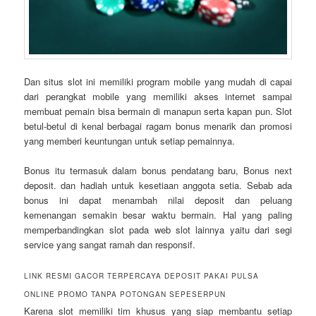
Dan situs slot ini memiliki program mobile yang mudah di capai
dari perangkat mobile yang memiliki akses internet sampai
membuat pemain bisa bermain di manapun serta kapan pun. Slot
betul-betul di kenal berbagai ragam bonus menarik dan promosi
yang memberi keuntungan untuk setiap pemainnya.
Bonus itu termasuk dalam bonus pendatang baru, Bonus next
deposit. dan hadiah untuk kesetiaan anggota setia. Sebab ada
bonus ini dapat menambah nilai deposit dan peluang
kemenangan semakin besar waktu bermain. Hal yang paling
memperbandingkan slot pada web slot lainnya yaitu dari segi
service yang sangat ramah dan responsif.
LINK RESMI GACOR TERPERCAYA DEPOSIT PAKAI PULSA
ONLINE PROMO TANPA POTONGAN SEPESERPUN
Karena slot memiliki tim khusus yang siap membantu setiap