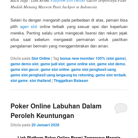
Baca Juga : Link Resmi
Platform Slot Online
Gacor Terpercaya Fitur
Mudah Menang Maxwin Pasti Jackpot se Indonesia
Selain itu dengan mengarah pada perbedaan di atas, pemain bisa
pilih
agen slot
online terbaik yang sesuai opsi dan keperluan
mereka. Penting selalu untuk mengecek lisensi dan rekam jejak
situs saat sebelum mengawali permainan untuk pastikan
pengalaman bermain yang menggembirakan dan aman.
Ditulis pada
Slot Online
|
Tag
bonus new member 100% (slot game)
,
game demo slot
,
game judi slot
,
game online slot
,
game slot demo
,
game slot gacor
,
game slot online
,
game slot penghasil uang
,
game slot penghasil uang langsung ke rekening
,
game slot terbaik
,
slot game
,
slot thailand
|
Tinggalkan Balasan
Poker Online Labuhan Dalam
Peroleh Keuntungan
Ditulis pada
20 Januari 2026
Link Platform Poker Online Resmi Terpercaya Maxwin