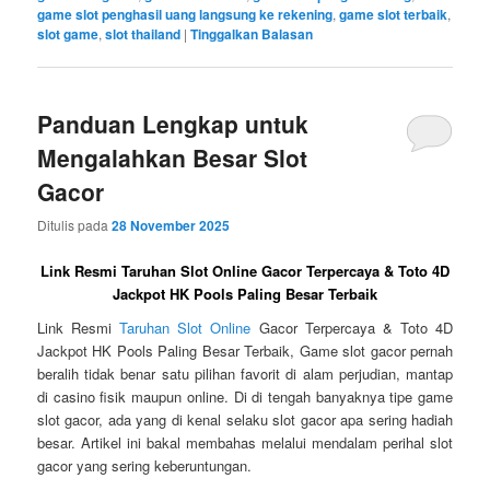
game slot penghasil uang langsung ke rekening
,
game slot terbaik
,
slot game
,
slot thailand
|
Tinggalkan Balasan
Panduan Lengkap untuk
Mengalahkan Besar Slot
Gacor
Ditulis pada
28 November 2025
Link Resmi Taruhan Slot Online Gacor Terpercaya & Toto 4D
Jackpot HK Pools Paling Besar Terbaik
Link Resmi
Taruhan Slot Online
Gacor Terpercaya & Toto 4D
Jackpot HK Pools Paling Besar Terbaik, Game slot gacor pernah
beralih tidak benar satu pilihan favorit di alam perjudian, mantap
di casino fisik maupun online. Di di tengah banyaknya tipe game
slot gacor, ada yang di kenal selaku slot gacor apa sering hadiah
besar. Artikel ini bakal membahas melalui mendalam perihal slot
gacor yang sering keberuntungan.