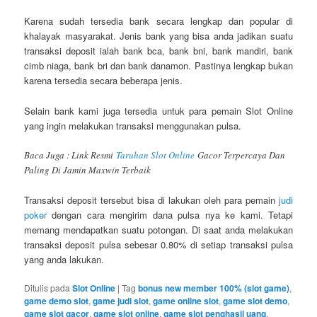
Karena sudah tersedia bank secara lengkap dan popular di
khalayak masyarakat. Jenis bank yang bisa anda jadikan suatu
transaksi deposit ialah bank bca, bank bni, bank mandiri, bank
cimb niaga, bank bri dan bank danamon. Pastinya lengkap bukan
karena tersedia secara beberapa jenis.
Selain bank kami juga tersedia untuk para pemain Slot Online
yang ingin melakukan transaksi menggunakan pulsa.
Baca Juga : Link Resmi
Taruhan Slot Online
Gacor Terpercaya Dan
Paling Di Jamin Maxwin Terbaik
Transaksi deposit tersebut bisa di lakukan oleh para pemain
judi
poker
dengan cara mengirim dana pulsa nya ke kami. Tetapi
memang mendapatkan suatu potongan. Di saat anda melakukan
transaksi deposit pulsa sebesar 0.80% di setiap transaksi pulsa
yang anda lakukan.
Ditulis pada
Slot Online
|
Tag
bonus new member 100% (slot game)
,
game demo slot
,
game judi slot
,
game online slot
,
game slot demo
,
game slot gacor
,
game slot online
,
game slot penghasil uang
,