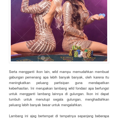
Serta mengganti ikon lain, wild mampu memudahkan membuat
gabungan pemenang apa lebih banyak banyak, oleh karena itu
meningkatkan peluang partisipan guna mendapatkan
keberhasilan. Ini merupakan lambang wild fondasi apa berfungsi
untuk mengganti lambang lainnya di gulungan. Ikon ini dapat
tumbuh untuk menutupi segala gulungan, menghadiahkan
peluang lebih banyak besar untuk mengalahkan.
Lambang ini ajeg bertempat di tempatnya sepanjang beberapa