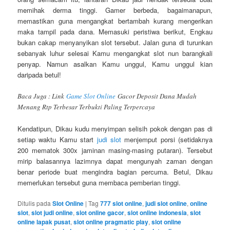
memihak derma tinggi. Gamer berbeda, bagaimanapun,
memastikan guna mengangkat bertambah kurang mengerikan
maka tampil pada dana. Memasuki peristiwa berikut, Engkau
bukan cakap menyanyikan slot tersebut. Jalan guna di turunkan
sebanyak luhur selesai Kamu mengangkat slot nun barangkali
penyap. Namun asalkan Kamu unggul, Kamu unggul kian
daripada betul!
Baca Juga : Link
Game Slot Online
Gacor Deposit Dana Mudah
Menang Rtp Terbesar Terbukti Paling Terpercaya
Kendatipun, Dikau kudu menyimpan selisih pokok dengan pas di
setiap waktu Kamu start
judi slot
menjemput porsi (setidaknya
200 mematok 300x jaminan masing-masing putaran). Tersebut
mirip balasannya lazimnya dapat mengunyah zaman dengan
benar periode buat mengindra bagian percuma. Betul, Dikau
memerlukan tersebut guna membaca pemberian tinggi.
Ditulis pada
Slot Online
|
Tag
777 slot online
,
judi slot online
,
online
slot
,
slot judi online
,
slot online gacor
,
slot online indonesia
,
slot
online lapak pusat
,
slot online pragmatic play
,
slot online