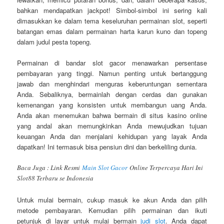
bahkan mendapatkan jackpot! Simbol-simbol ini sering kali
dimasukkan ke dalam tema keseluruhan permainan slot, seperti
batangan emas dalam permainan harta karun kuno dan topeng
dalam judul pesta topeng.
Permainan di bandar slot gacor menawarkan persentase
pembayaran yang tinggi. Namun penting untuk bertanggung
jawab dan menghindari menguras keberuntungan sementara
Anda. Sebaliknya, bermainlah dengan cerdas dan gunakan
kemenangan yang konsisten untuk membangun uang Anda.
Anda akan menemukan bahwa bermain di situs kasino online
yang andal akan memungkinkan Anda mewujudkan tujuan
keuangan Anda dan menjalani kehidupan yang layak Anda
dapatkan! Ini termasuk bisa pensiun dini dan berkeliling dunia.
Baca Juga : Link Resmi
Main Slot Gacor
Online Terpercaya Hari Ini
Slot88 Terbaru se Indonesia
Untuk mulai bermain, cukup masuk ke akun Anda dan pilih
metode pembayaran. Kemudian pilih permainan dan ikuti
petunjuk di layar untuk mulai bermain
judi slot
. Anda dapat