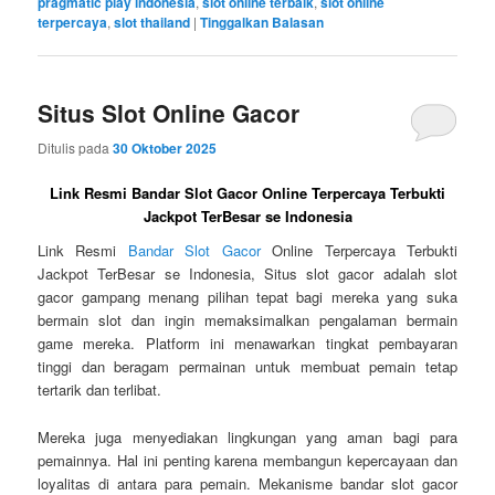
pragmatic play indonesia
,
slot online terbaik
,
slot online
terpercaya
,
slot thailand
|
Tinggalkan Balasan
Situs Slot Online Gacor
Ditulis pada
30 Oktober 2025
Link Resmi Bandar Slot Gacor Online Terpercaya Terbukti
Jackpot TerBesar se Indonesia
Link Resmi
Bandar Slot Gacor
Online Terpercaya Terbukti
Jackpot TerBesar se Indonesia, Situs slot gacor adalah slot
gacor gampang menang pilihan tepat bagi mereka yang suka
bermain slot dan ingin memaksimalkan pengalaman bermain
game mereka. Platform ini menawarkan tingkat pembayaran
tinggi dan beragam permainan untuk membuat pemain tetap
tertarik dan terlibat.
Mereka juga menyediakan lingkungan yang aman bagi para
pemainnya. Hal ini penting karena membangun kepercayaan dan
loyalitas di antara para pemain. Mekanisme bandar slot gacor