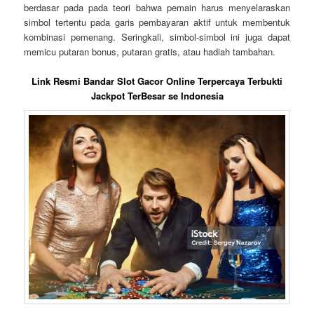
berdasar pada pada teori bahwa pemain harus menyelaraskan
simbol tertentu pada garis pembayaran aktif untuk membentuk
kombinasi pemenang. Seringkali, simbol-simbol ini juga dapat
memicu putaran bonus, putaran gratis, atau hadiah tambahan.
Link Resmi Bandar Slot Gacor Online Terpercaya Terbukti
Jackpot TerBesar se Indonesia