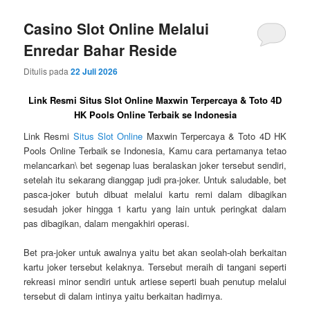
Casino Slot Online Melalui
Enredar Bahar Reside
Ditulis pada
22 Juli 2026
Link Resmi Situs Slot Online Maxwin Terpercaya & Toto 4D
HK Pools Online Terbaik se Indonesia
Link Resmi
Situs Slot Online
Maxwin Terpercaya & Toto 4D HK
Pools Online Terbaik se Indonesia, Kamu cara pertamanya tetao
melancarkan\ bet segenap luas beralaskan joker tersebut sendiri,
setelah itu sekarang dianggap judi pra-joker. Untuk saludable, bet
pasca-joker butuh dibuat melalui kartu remi dalam dibagikan
sesudah joker hingga 1 kartu yang lain untuk peringkat dalam
pas dibagikan, dalam mengakhiri operasi.
Bet pra-joker untuk awalnya yaitu bet akan seolah-olah berkaitan
kartu joker tersebut kelaknya. Tersebut meraih di tangani seperti
rekreasi minor sendiri untuk artiese seperti buah penutup melalui
tersebut di dalam intinya yaitu berkaitan hadirnya.