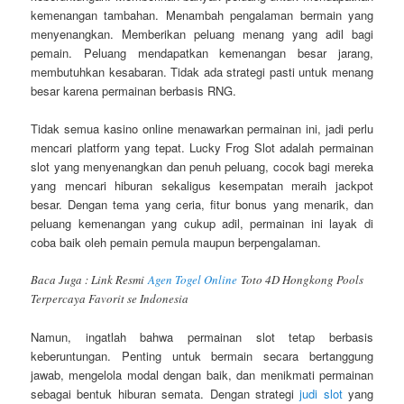
kemenangan tambahan. Menambah pengalaman bermain yang
menyenangkan. Memberikan peluang menang yang adil bagi
pemain. Peluang mendapatkan kemenangan besar jarang,
membutuhkan kesabaran. Tidak ada strategi pasti untuk menang
besar karena permainan berbasis RNG.
Tidak semua kasino online menawarkan permainan ini, jadi perlu
mencari platform yang tepat. Lucky Frog Slot adalah permainan
slot yang menyenangkan dan penuh peluang, cocok bagi mereka
yang mencari hiburan sekaligus kesempatan meraih jackpot
besar. Dengan tema yang ceria, fitur bonus yang menarik, dan
peluang kemenangan yang cukup adil, permainan ini layak di
coba baik oleh pemain pemula maupun berpengalaman.
Baca Juga : Link Resmi
Agen Togel Online
Toto 4D Hongkong Pools
Terpercaya Favorit se Indonesia
Namun, ingatlah bahwa permainan slot tetap berbasis
keberuntungan. Penting untuk bermain secara bertanggung
jawab, mengelola modal dengan baik, dan menikmati permainan
sebagai bentuk hiburan semata. Dengan strategi
judi slot
yang