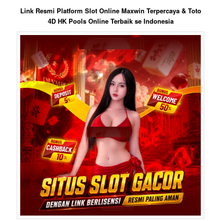
Link Resmi Platform Slot Online Maxwin Terpercaya & Toto
4D HK Pools Online Terbaik se Indonesia