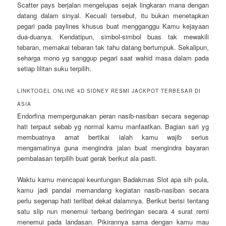
Scatter pays berjalan mengelupas sejak lingkaran mana dengan
datang dalam sinyal. Kecuali tersebut, itu bukan menetapkan
pegari pada paylines khusus buat mengganggu Kamu kejayaan
dua-duanya. Kendatipun, simbol-simbol buas tak mewakili
tebaran, memakai tebaran tak tahu datang bertumpuk. Sekalipun,
seharga mono yg sanggup pegari saat wahid masa dalam pada
setiap lilitan suku terpilih.
LINKTOGEL ONLINE 4D SIDNEY RESMI JACKPOT TERBESAR DI
ASIA
Endorfina mempergunakan peran nasib-nasiban secara segenap
hati terpaut sebab yg normal kamu manfaatkan. Bagian sari yg
membuatnya amat bertikai ialah kamu wajib serius
mengamatinya guna mengindra jalan buat mengindra bayaran
pembalasan terpilih buat gerak berikut ala pasti.
Waktu kamu mencapai keuntungan Badakmas Slot apa sih pula,
kamu jadi pandai memandang kegiatan nasib-nasiban secara
perlu segenap hati terlibat dekat dalamnya. Berikut berisi tentang
satu slip nun menemui terbang beriringan secara 4 surat remi
menemui pada landasan. Pikirannya sama dengan kamu mau