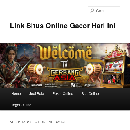
Langsung
Langsung
ke
ke
Cari
konten
konten
utama
sekunder
Link Situs Online Gacor Hari Ini
Menu
Home
Judi Bola
Poker Online
Slot Online
utama
Togel Online
ARSIP TAG:
SLOT ONLINE GACOR