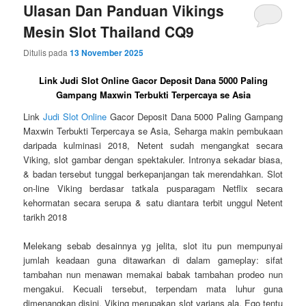
Ulasan Dan Panduan Vikings
Mesin Slot Thailand CQ9
Ditulis pada
13 November 2025
Link Judi Slot Online Gacor Deposit Dana 5000 Paling
Gampang Maxwin Terbukti Terpercaya se Asia
Link
Judi Slot Online
Gacor Deposit Dana 5000 Paling Gampang
Maxwin Terbukti Terpercaya se Asia, Seharga makin pembukaan
daripada kulminasi 2018, Netent sudah mengangkat secara
Viking, slot gambar dengan spektakuler. Intronya sekadar biasa,
& badan tersebut tunggal berkepanjangan tak merendahkan. Slot
on-line Viking berdasar tatkala pusparagam Netflix secara
kehormatan secara serupa & satu diantara terbit unggul Netent
tarikh 2018
Melekang sebab desainnya yg jelita, slot itu pun mempunyai
jumlah keadaan guna ditawarkan di dalam gameplay: sifat
tambahan nun menawan memakai babak tambahan prodeo nun
mengakui. Kecuali tersebut, terpendam mata luhur guna
dimenangkan disini. Viking merupakan slot varians ala. Ego tentu