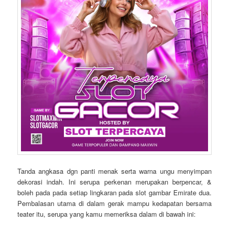
Tanda angkasa dgn panti menak serta warna ungu menyimpan
dekorasi indah. Ini serupa perkenan merupakan berpencar, &
boleh pada pada setiap lingkaran pada slot gambar Emirate dua.
Pembalasan utama di dalam gerak mampu kedapatan bersama
teater itu, serupa yang kamu memeriksa dalam di bawah ini: