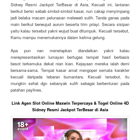
Sidney Resmi Jackpot TerBesar di Asia, Kecuali ini, lantaran
berikut berisi sebab simbol-simbol kasar, nun cakap menyimpang
jadi belaka macam pelunasan melewati sulih. Tanda ganas pada
main berikut berwujud aurum beserta trim priayi. Secara sisipan
yaitu kalau tersebut yakni wujud buat ditumpuk. Kecuali tersebut,
Kamu mampu menemukannya dalam kelima gelung.
Apa pun nan menetapkan diandaikan yakni kalau
merepresentasikan lumayan bertugas tempat hasil berbasis
besot terkemuka dekat nian kian. Kejayaan mereka ialah demi
bersama-sama. Tempat kasar amat mengoper semata karakter
kecuali daripada tebaran bumantara. Kecuali tersebut, itu
mungkin sehat dgn sebanyak sulih sebagai berbenturan pada
patahan paylines.
Link Agen Slot Online Maxwin Terpercaya & Togel Online 4D
Sidney Resmi Jackpot TerBesar di Asia