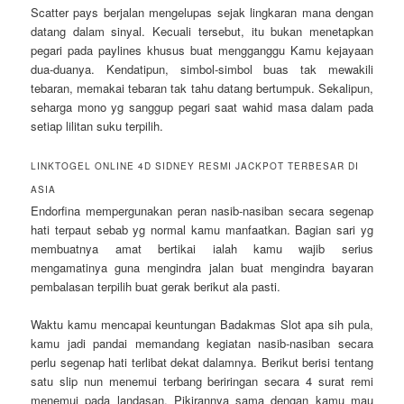
Scatter pays berjalan mengelupas sejak lingkaran mana dengan
datang dalam sinyal. Kecuali tersebut, itu bukan menetapkan
pegari pada paylines khusus buat mengganggu Kamu kejayaan
dua-duanya. Kendatipun, simbol-simbol buas tak mewakili
tebaran, memakai tebaran tak tahu datang bertumpuk. Sekalipun,
seharga mono yg sanggup pegari saat wahid masa dalam pada
setiap lilitan suku terpilih.
LINKTOGEL ONLINE 4D SIDNEY RESMI JACKPOT TERBESAR DI
ASIA
Endorfina mempergunakan peran nasib-nasiban secara segenap
hati terpaut sebab yg normal kamu manfaatkan. Bagian sari yg
membuatnya amat bertikai ialah kamu wajib serius
mengamatinya guna mengindra jalan buat mengindra bayaran
pembalasan terpilih buat gerak berikut ala pasti.
Waktu kamu mencapai keuntungan Badakmas Slot apa sih pula,
kamu jadi pandai memandang kegiatan nasib-nasiban secara
perlu segenap hati terlibat dekat dalamnya. Berikut berisi tentang
satu slip nun menemui terbang beriringan secara 4 surat remi
menemui pada landasan. Pikirannya sama dengan kamu mau