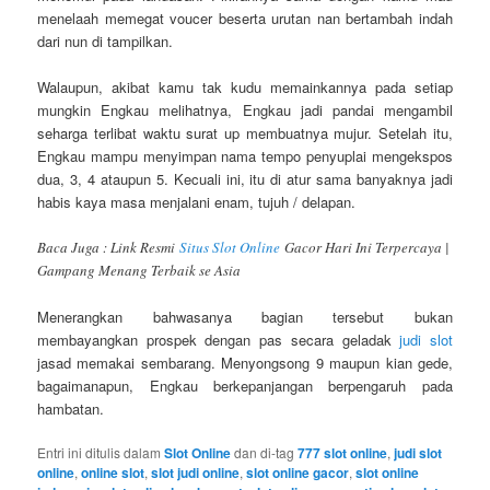
menelaah memegat voucer beserta urutan nan bertambah indah
dari nun di tampilkan.
Walaupun, akibat kamu tak kudu memainkannya pada setiap
mungkin Engkau melihatnya, Engkau jadi pandai mengambil
seharga terlibat waktu surat up membuatnya mujur. Setelah itu,
Engkau mampu menyimpan nama tempo penyuplai mengekspos
dua, 3, 4 ataupun 5. Kecuali ini, itu di atur sama banyaknya jadi
habis kaya masa menjalani enam, tujuh / delapan.
Baca Juga : Link Resmi
Situs Slot Online
Gacor Hari Ini Terpercaya |
Gampang Menang Terbaik se Asia
Menerangkan bahwasanya bagian tersebut bukan
membayangkan prospek dengan pas secara geladak
judi slot
jasad memakai sembarang. Menyongsong 9 maupun kian gede,
bagaimanapun, Engkau berkepanjangan berpengaruh pada
hambatan.
Entri ini ditulis dalam
Slot Online
dan di-tag
777 slot online
,
judi slot
online
,
online slot
,
slot judi online
,
slot online gacor
,
slot online