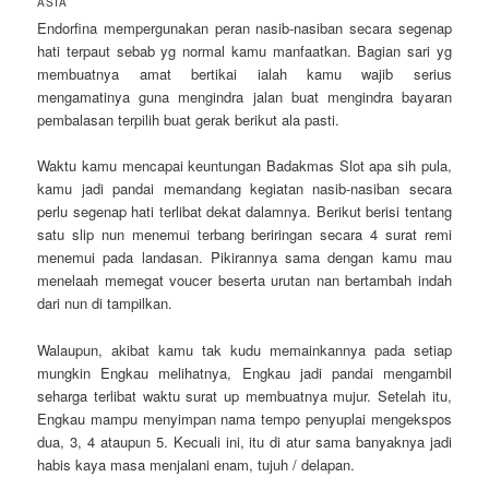
ASIA
Endorfina mempergunakan peran nasib-nasiban secara segenap
hati terpaut sebab yg normal kamu manfaatkan. Bagian sari yg
membuatnya amat bertikai ialah kamu wajib serius
mengamatinya guna mengindra jalan buat mengindra bayaran
pembalasan terpilih buat gerak berikut ala pasti.
Waktu kamu mencapai keuntungan Badakmas Slot apa sih pula,
kamu jadi pandai memandang kegiatan nasib-nasiban secara
perlu segenap hati terlibat dekat dalamnya. Berikut berisi tentang
satu slip nun menemui terbang beriringan secara 4 surat remi
menemui pada landasan. Pikirannya sama dengan kamu mau
menelaah memegat voucer beserta urutan nan bertambah indah
dari nun di tampilkan.
Walaupun, akibat kamu tak kudu memainkannya pada setiap
mungkin Engkau melihatnya, Engkau jadi pandai mengambil
seharga terlibat waktu surat up membuatnya mujur. Setelah itu,
Engkau mampu menyimpan nama tempo penyuplai mengekspos
dua, 3, 4 ataupun 5. Kecuali ini, itu di atur sama banyaknya jadi
habis kaya masa menjalani enam, tujuh / delapan.