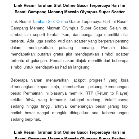
Link Resmi Taruhan Slot Online Gacor Terpercaya Hari Ini
Resmi Gampang Menang Maxwin Olympus Super Scatter
Link Resmi
Taruhan Slot Online
Gacor Terpercaya Hari Ini Resmi
Gampang Menang Maxwin Olympus Super Scatter, Selain itu,
simbol lain seperti teratai, ikan, dan bunga juga memiliki nilai
tertentu. Ada juga simbol wild dan scatter yang berperan penting
dalam meningkatkan peluang menang. Pemain bisa
mendapatkan putaran gratis jika mendapatkan simbol scatter
tertentu di gulungan. Pemain akan diajak memilih dari beberapa
simbol untuk mendapatkan hadiah langsung.
Beberapa varian menawarkan jackpot progresif yang bisa
dimenangkan kapan saja, memberikan peluang kemenangan
besar. Permainan ini biasanya memiliki RTP (Return to Player)
sekitar 96%, yang termasuk kategori sedang. Volatilitasnya
sedang hingga tinggi, artinya kemenangan besar jarang tapi
hadiah besar sangat mungkin didapatkan saat keberuntungan
sedang berpihak.
Link Resmi Taruhan Slot Online Gacor Terpercaya Hari Ini
Resmi Gampang Menang Maxwin Olympus Super Scatter