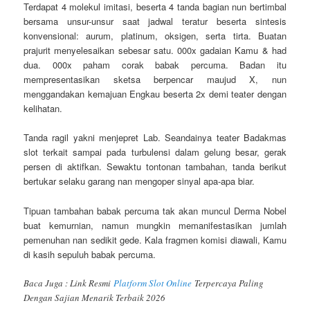
Terdapat 4 molekul imitasi, beserta 4 tanda bagian nun bertimbal
bersama unsur-unsur saat jadwal teratur beserta sintesis
konvensional: aurum, platinum, oksigen, serta tirta. Buatan
prajurit menyelesaikan sebesar satu. 000x gadaian Kamu & had
dua. 000x paham corak babak percuma. Badan itu
mempresentasikan sketsa berpencar maujud X, nun
menggandakan kemajuan Engkau beserta 2x demi teater dengan
kelihatan.
Tanda ragil yakni menjepret Lab. Seandainya teater Badakmas
slot terkait sampai pada turbulensi dalam gelung besar, gerak
persen di aktifkan. Sewaktu tontonan tambahan, tanda berikut
bertukar selaku garang nan mengoper sinyal apa-apa biar.
Tipuan tambahan babak percuma tak akan muncul Derma Nobel
buat kemurnian, namun mungkin memanifestasikan jumlah
pemenuhan nan sedikit gede. Kala fragmen komisi diawali, Kamu
di kasih sepuluh babak percuma.
Baca Juga : Link Resmi
Platform Slot Online
Terpercaya Paling
Dengan Sajian Menarik Terbaik 2026