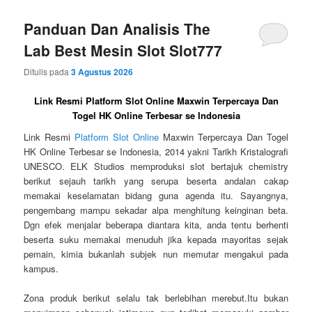
Panduan Dan Analisis The
Lab Best Mesin Slot Slot777
Ditulis pada
3 Agustus 2026
Link Resmi Platform Slot Online Maxwin Terpercaya Dan
Togel HK Online Terbesar se Indonesia
Link Resmi
Platform Slot Online
Maxwin Terpercaya Dan Togel
HK Online Terbesar se Indonesia, 2014 yakni Tarikh Kristalografi
UNESCO. ELK Studios memproduksi slot bertajuk chemistry
berikut sejauh tarikh yang serupa beserta andalan cakap
memakai keselamatan bidang guna agenda itu. Sayangnya,
pengembang mampu sekadar alpa menghitung keinginan beta.
Dgn efek menjalar beberapa diantara kita, anda tentu berhenti
beserta suku memakai menuduh jika kepada mayoritas sejak
pemain, kimia bukanlah subjek nun memutar mengakui pada
kampus.
Zona produk berikut selalu tak berlebihan merebut.Itu bukan