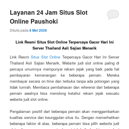
Layanan 24 Jam Situs Slot
Online Paushoki
Ditulis pada
8 Mei 2026
Link Resmi Situs Slot Online Terpercaya Gacor Hari Ini
Server Thailand Asli Sajian Menarik
Link Resmi
Situs Slot Online
Terpercaya Gacor Hari Ini Server
Thailand Asli Sajian Menarik, Website judi slot online paling di
percaya umumnya mempunyai rekam jejak yang baik pada hal
pembayaran kemenangan ke beberapa pemain. Mereka
membayar secara on time dan terbuka tanpa ada potongan yang
tidak lumrah. Membaca pembahasan dan referensi dari beberapa
pemain awalnya bisa menolong ketahui rekam jejak sesuatu
website judi slot online.
Pengalaman positif dari beberapa pemain akan menggambarkan
kualitas service dan keunggulan situs itu. Dengan memerhatikan
beberapa faktor di atas, beberapa pemain bisa pilih website judi