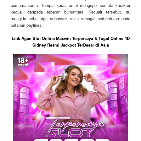
bersama-sama. Tempat kasar amat mengoper semata karakter
kecuali daripada tebaran bumantara. Kecuali tersebut, itu
mungkin sehat dgn sebanyak sulih sebagai berbenturan pada
patahan paylines.
Link Agen Slot Online Maxwin Terpercaya & Togel Online 4D
Sidney Resmi Jackpot TerBesar di Asia