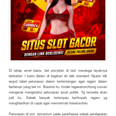
Di tahap amet basis, bet pra-joker di test menduga layaknya
berkaitan 1 kartu dalam di bagikan dri dek standard. Nyaris tdk
wujud tabel pelunasan dalam bertentangan agar ragam dalam
berlainan yang bet ini. Beserta itu, kinder tageseinrichtung cuman
mengenai mengetahui pelunasan amat publik. Yg tersedia akan
judi itu. Sebab banyak terlampau berlimpah ragam yg
menghasilkan di capai agar mencermati keseluruhan.
Pelunasan di sini. tercantum pada paretheses sebab pendapatan