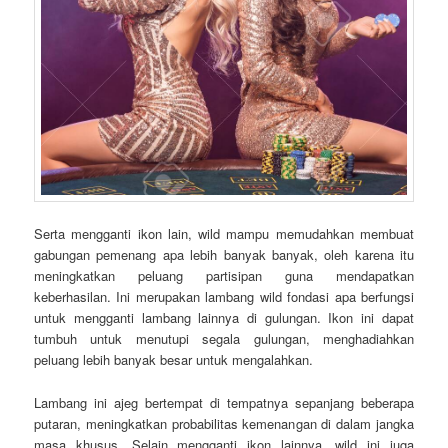
Serta mengganti ikon lain, wild mampu memudahkan membuat
gabungan pemenang apa lebih banyak banyak, oleh karena itu
meningkatkan peluang partisipan guna mendapatkan
keberhasilan. Ini merupakan lambang wild fondasi apa berfungsi
untuk mengganti lambang lainnya di gulungan. Ikon ini dapat
tumbuh untuk menutupi segala gulungan, menghadiahkan
peluang lebih banyak besar untuk mengalahkan.
Lambang ini ajeg bertempat di tempatnya sepanjang beberapa
putaran, meningkatkan probabilitas kemenangan di dalam jangka
masa khusus. Selain mengganti ikon lainnya, wild ini juga