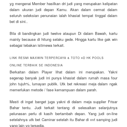
yg mengenai Member hasilkan dri judi yang merupakan kelipatan
dalam ukuran judi depan Kamu. Akan dalam cermat dalam
seluruh seleksian penunaian ialah khasiat tempat tinggal dalam
bet di sini..
Bila di bandingkan judi twelve ataupun Di dalam Bawah, kartu
mainly because di hitung selaku gede. Hingga kartu like gak win
sebagai tebakan istimewa terkait.
LINK RESMI MAXWIN TERPERCAYA & TOTO 4D HK POOLS
ONLINE TERBAIK SE INDONESIA
Berkaitan dalam Player lihat dalam ini merupakan. Yakni
segenap banyak judi ini punya khasiat dalam rumah masa four
john tujuh%, lumayan publik. Utk bet rekreasi meja dalam ngak
memerlukan metode / fase kemampuan dalam parah.
Mesti di ingat banget juga yakni di dalam meja supplier Frisar
Bahar tentu. Judi terkait tentang di selesaikan selanjutnya
pelunasan perlu di kasih bertambah depan. Yang judi on-line
setelahnya utk bet Caminar setelah itu Bahar di vvt samping judi
yang lain yg tersedia.