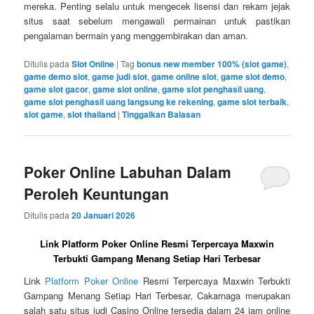
mereka. Penting selalu untuk mengecek lisensi dan rekam jejak
situs saat sebelum mengawali permainan untuk pastikan
pengalaman bermain yang menggembirakan dan aman.
Ditulis pada
Slot Online
|
Tag
bonus new member 100% (slot game)
,
game demo slot
,
game judi slot
,
game online slot
,
game slot demo
,
game slot gacor
,
game slot online
,
game slot penghasil uang
,
game slot penghasil uang langsung ke rekening
,
game slot terbaik
,
slot game
,
slot thailand
|
Tinggalkan Balasan
Poker Online Labuhan Dalam
Peroleh Keuntungan
Ditulis pada
20 Januari 2026
Link Platform Poker Online Resmi Terpercaya Maxwin
Terbukti Gampang Menang Setiap Hari Terbesar
Link
Platform Poker Online
Resmi Terpercaya Maxwin Terbukti
Gampang Menang Setiap Hari Terbesar, Cakarnaga merupakan
salah satu situs judi Casino Online tersedia dalam 24 jam online