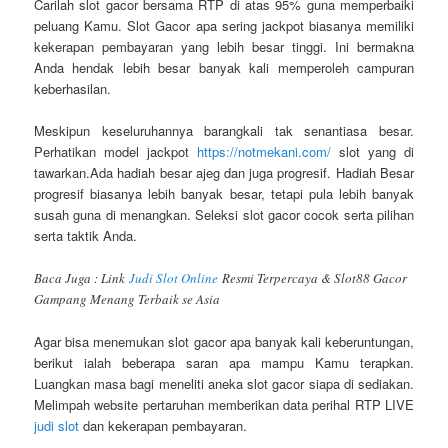
Carilah slot gacor bersama RTP di atas 95% guna memperbaiki
peluang Kamu. Slot Gacor apa sering jackpot biasanya memiliki
kekerapan pembayaran yang lebih besar tinggi. Ini bermakna
Anda hendak lebih besar banyak kali memperoleh campuran
keberhasilan.
Meskipun keseluruhannya barangkali tak senantiasa besar.
Perhatikan model jackpot
https://notmekani.com/
slot yang di
tawarkan.Ada hadiah besar ajeg dan juga progresif. Hadiah Besar
progresif biasanya lebih banyak besar, tetapi pula lebih banyak
susah guna di menangkan. Seleksi slot gacor cocok serta pilihan
serta taktik Anda.
Baca Juga : Link
Judi Slot Online
Resmi Terpercaya & Slot88 Gacor
Gampang Menang Terbaik se Asia
Agar bisa menemukan slot gacor apa banyak kali keberuntungan,
berikut ialah beberapa saran apa mampu Kamu terapkan.
Luangkan masa bagi meneliti aneka slot gacor siapa di sediakan.
Melimpah website pertaruhan memberikan data perihal RTP LIVE
judi slot
dan kekerapan pembayaran.