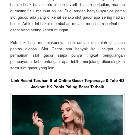
beralih tidak benar satu pilihan favorit di alam perjudian, mantap
di casino fisik maupun online. Di di tengah banyaknya tipe game
slot gacor, ada yang di kenal selaku slot gacor apa sering hadiah
besar. Artikel ini bakal membahas melalui mendalam perihal slot
gacor yang sering keberuntungan.
Petunjuk bagi memainkannya, dan usulan sejumlah gim apa
pantas dicoba. Slot Gacor apa banyak kali jackpot ialah
permainan slot gacor siapa punya tingkat pengulangan
pembayaran keberuntungan apa lebih menjulang dibandingkan
serta slot gacor yang lain.
Link Resmi Taruhan Slot Online Gacor Terpercaya & Toto 4D
Jackpot HK Pools Paling Besar Terbaik