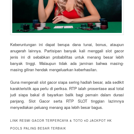
Keberuntungan ini dapat berupa dana tunai, bonus, ataupun
anugerah lainnya. Partisipan banyak kali menggali slot gacor
jenis ini di sebabkan probabilitas untuk menang besar lebih
banyak tinggi. Walaupun tidak ada jaminan bahwa masing-
masing giliran hendak mengeluarkan keberhasilan.
Guna mengenali slot gacor siapa sering hadiah besar, ada sedikit
karakteristik apa perlu di periksa. RTP ialah prosentase asal total
judi siapa bakal di bayarkan balik bagi pemain dalam durasi
panjang. Slot Gacor serta RTP SLOT tinggian lazimnya
menyediakan peluang menang apa lebih besar bagus.
LINK RESMI GACOR TERPERCAYA & TOTO 4D JACKPOT HK
POOLS PALING BESAR TERBAIK