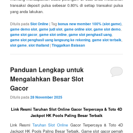
transaksi deposit pulsa sebesar 0.80% di setiap transaksi pulsa
yang anda lakukan.
Ditulis pada
Slot Online
|
Tag
bonus new member 100% (slot game)
,
game demo slot
,
game judi slot
,
game online slot
,
game slot demo
,
game slot gacor
,
game slot online
,
game slot penghasil uang
,
game slot penghasil uang langsung ke rekening
,
game slot terbaik
,
slot game
,
slot thailand
|
Tinggalkan Balasan
Panduan Lengkap untuk
Mengalahkan Besar Slot
Gacor
Ditulis pada
28 November 2025
Link Resmi Taruhan Slot Online Gacor Terpercaya & Toto 4D
Jackpot HK Pools Paling Besar Terbaik
Link Resmi
Taruhan Slot Online
Gacor Terpercaya & Toto 4D
Jackpot HK Pools Paling Besar Terbaik, Game slot gacor pernah