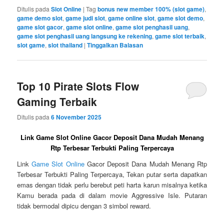
Ditulis pada
Slot Online
|
Tag
bonus new member 100% (slot game)
,
game demo slot
,
game judi slot
,
game online slot
,
game slot demo
,
game slot gacor
,
game slot online
,
game slot penghasil uang
,
game slot penghasil uang langsung ke rekening
,
game slot terbaik
,
slot game
,
slot thailand
|
Tinggalkan Balasan
Top 10 Pirate Slots Flow
Gaming Terbaik
Ditulis pada
6 November 2025
Link Game Slot Online Gacor Deposit Dana Mudah Menang
Rtp Terbesar Terbukti Paling Terpercaya
Link
Game Slot Online
Gacor Deposit Dana Mudah Menang Rtp
Terbesar Terbukti Paling Terpercaya, Tekan putar serta dapatkan
emas dengan tidak perlu berebut peti harta karun misalnya ketika
Kamu berada pada di dalam movie Aggressive Isle. Putaran
tidak bermodal dipicu dengan 3 simbol reward.