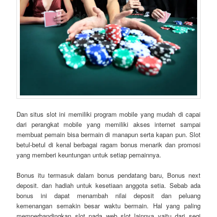
Dan situs slot ini memiliki program mobile yang mudah di capai
dari perangkat mobile yang memiliki akses internet sampai
membuat pemain bisa bermain di manapun serta kapan pun. Slot
betul-betul di kenal berbagai ragam bonus menarik dan promosi
yang memberi keuntungan untuk setiap pemainnya.
Bonus itu termasuk dalam bonus pendatang baru, Bonus next
deposit. dan hadiah untuk kesetiaan anggota setia. Sebab ada
bonus ini dapat menambah nilai deposit dan peluang
kemenangan semakin besar waktu bermain. Hal yang paling
memperbandingkan slot pada web slot lainnya yaitu dari segi