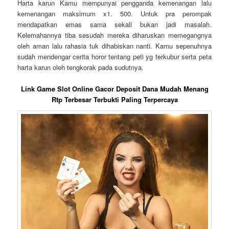
Harta karun Kamu mempunyai pengganda kemenangan lalu
kemenangan maksimum x1. 500. Untuk pra perompak
mendapatkan emas sama sekali bukan jadi masalah.
Kelemahannya tiba sesudah mereka diharuskan memegangnya
oleh aman lalu rahasia tuk dihabiskan nanti. Kamu sepenuhnya
sudah mendengar cerita horor tentang peti yg terkubur serta peta
harta karun oleh tengkorak pada sudutnya.
Link Game Slot Online Gacor Deposit Dana Mudah Menang
Rtp Terbesar Terbukti Paling Terpercaya