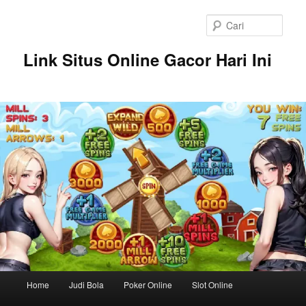
Langsung
ke
Cari
konten
utama
Link Situs Online Gacor Hari Ini
Menu
Home
Judi Bola
Poker Online
Slot Online
utama