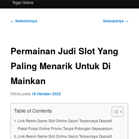
Togel Online
Navigasi
←
Sebelumnya
Selanjutnya
→
Tulisan
Permainan Judi Slot Yang
Paling Menarik Untuk Di
Mainkan
Ditulis pada
16 Oktober 2025
Table of Contents
Link Resmi Game Slot Online Gacor Terpercaya Deposit
Pakai Pulsa Online Promo Tanpa Potongan Sepeserpun
Link Resmi Game Slot Online Gacor Terpercaya Deposit