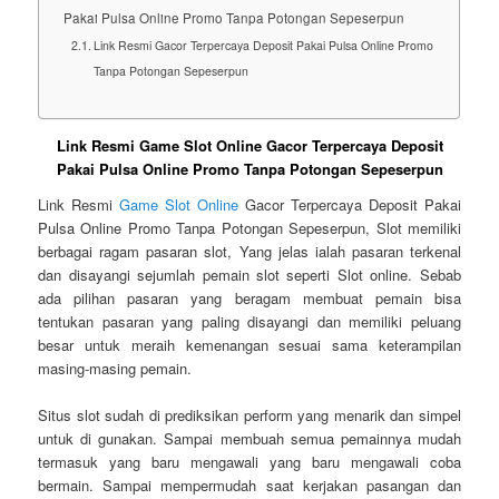
Pakai Pulsa Online Promo Tanpa Potongan Sepeserpun
Link Resmi Gacor Terpercaya Deposit Pakai Pulsa Online Promo
Tanpa Potongan Sepeserpun
Link Resmi Game Slot Online Gacor Terpercaya Deposit
Pakai Pulsa Online Promo Tanpa Potongan Sepeserpun
Link Resmi
Game Slot Online
Gacor Terpercaya Deposit Pakai
Pulsa Online Promo Tanpa Potongan Sepeserpun, Slot memiliki
berbagai ragam pasaran slot, Yang jelas ialah pasaran terkenal
dan disayangi sejumlah pemain slot seperti Slot online. Sebab
ada pilihan pasaran yang beragam membuat pemain bisa
tentukan pasaran yang paling disayangi dan memiliki peluang
besar untuk meraih kemenangan sesuai sama keterampilan
masing-masing pemain.
Situs slot sudah di prediksikan perform yang menarik dan simpel
untuk di gunakan. Sampai membuah semua pemainnya mudah
termasuk yang baru mengawali yang baru mengawali coba
bermain. Sampai mempermudah saat kerjakan pasangan dan