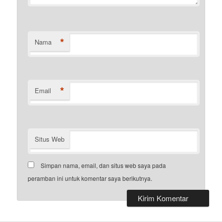
*
Nama
*
Email
Situs Web
Simpan nama, email, dan situs web saya pada
peramban ini untuk komentar saya berikutnya.