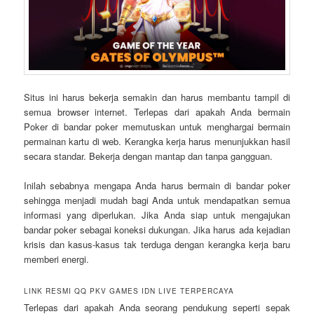
Situs ini harus bekerja semakin dan harus membantu tampil di
semua browser internet. Terlepas dari apakah Anda bermain
Poker di bandar poker memutuskan untuk menghargai bermain
permainan kartu di web. Kerangka kerja harus menunjukkan hasil
secara standar. Bekerja dengan mantap dan tanpa gangguan.
Inilah sebabnya mengapa Anda harus bermain di bandar poker
sehingga menjadi mudah bagi Anda untuk mendapatkan semua
informasi yang diperlukan. Jika Anda siap untuk mengajukan
bandar poker sebagai koneksi dukungan. Jika harus ada kejadian
krisis dan kasus-kasus tak terduga dengan kerangka kerja baru
memberi energi.
LINK RESMI QQ PKV GAMES IDN LIVE TERPERCAYA
Terlepas dari apakah Anda seorang pendukung seperti sepak