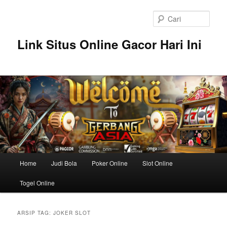
Langsung
Langsung
ke
ke
Cari
konten
konten
utama
sekunder
Link Situs Online Gacor Hari Ini
Menu
Home
Judi Bola
Poker Online
Slot Online
utama
Togel Online
ARSIP TAG:
JOKER SLOT