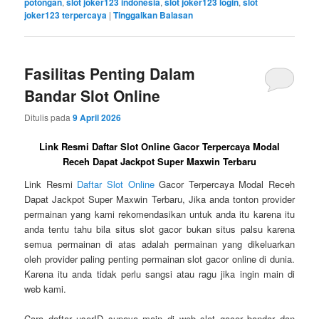
potongan
,
slot joker123 indonesia
,
slot joker123 login
,
slot
joker123 terpercaya
|
Tinggalkan Balasan
Fasilitas Penting Dalam
Bandar Slot Online
Ditulis pada
9 April 2026
Link Resmi Daftar Slot Online Gacor Terpercaya Modal
Receh Dapat Jackpot Super Maxwin Terbaru
Link Resmi
Daftar Slot Online
Gacor Terpercaya Modal Receh
Dapat Jackpot Super Maxwin Terbaru, Jika anda tonton provider
permainan yang kami rekomendasikan untuk anda itu karena itu
anda tentu tahu bila situs slot gacor bukan situs palsu karena
semua permainan di atas adalah permainan yang dikeluarkan
oleh provider paling penting permainan slot gacor online di dunia.
Karena itu anda tidak perlu sangsi atau ragu jika ingin main di
web kami.
Cara daftar userID supaya main di web slot gacor bandar dan