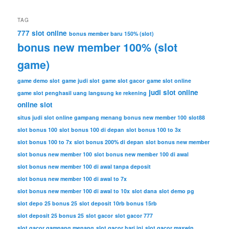
TAG
777 slot online
bonus member baru 150% (slot)
bonus new member 100% (slot
game)
game demo slot
game judi slot
game slot gacor
game slot online
judi slot online
game slot penghasil uang langsung ke rekening
online slot
situs judi slot online gampang menang bonus new member 100
slot88
slot bonus 100
slot bonus 100 di depan
slot bonus 100 to 3x
slot bonus 100 to 7x
slot bonus 200% di depan
slot bonus new member
slot bonus new member 100
slot bonus new member 100 di awal
slot bonus new member 100 di awal tanpa deposit
slot bonus new member 100 di awal to 7x
slot bonus new member 100 di awal to 10x
slot dana
slot demo pg
slot depo 25 bonus 25
slot deposit 10rb bonus 15rb
slot deposit 25 bonus 25
slot gacor
slot gacor 777
slot gacor gampang menang
slot gacor hari ini
slot gacor maxwin