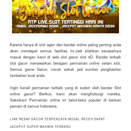
Karena hanya di slot agen dan bandar online paling penting anda
akan mendapat semua fasilitas ini.Jadi silahkan secepatnya
masuk dengan kami di web slot gacor slot 4D. Bandar terbaik
slot gacor menawarkan beragam permainan online selain slot.
Semua game Gacor, cocok sekali jadi sumber penghasilan
tambahan buat anda.
Ingin kenali permainan terbaik yang di sodori oleh bandar Slot
online gacor? Berikut, kami akan menghubungi mereka.
Saksikan! Permainan online ini betul-betul populer di barisan
pemain di semua Indonesia.
LINK RESMI GACOR TERPERCAYA MODAL RECEH DAPAT
JACKPOT SUPER MAXWIN TERBARU