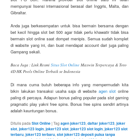
mempunyai lisensi internasional berasal dari Inggris, Malta, dan
Gibraltar.
Anda juga berkesempatan untuk bisa bermain bersama dengan
bet kecil hingga slot bet 500 agar tidak perlu khawatir tidak bisa
bermain slot online saat dompet menipis. Semua sudah komplet
di wabsite yang ini, dan buat mendapat account dari juga paling
Gampang sekali.
Baca Juga : Link Resmi
Situs Slot Online
Maxwin Terpercaya & Toto
4D HK Pools Online Terbaik se Indonesia
Di mana cuma butuh beberapa info yang mempermudah kita
bikin lakukan transaksi usaha saja di website
agen slot
online
paling di percaya. Adapun bonus paling populer pada slot gaming
pragmatic play yakni free spins. Bonus free spins sendiri artinya
adalah keuntungan bonus.
Ditulis pada
Slot Online
|
Tag
agen joker123
,
daftar joker123
,
joker
slot
,
joker123 login
,
joker123 slot
,
joker123 slot login
,
joker123 slot
terbaru
,
joker123 terbaru
,
slot joker123 deposit pulsa tanpa