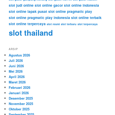
slot judi online
slot online gacor
slot online indonesia
slot online lapak pusat
slot online pragmatic play
slot online pragmatic play indonesia
slot online terbaik
slot online terpercaya
slot resmi
slot terbaru
slot terpercaya
slot thailand
ARSIP
Agustus 2026
Juli 2026
Juni 2026
Mei 2026
April 2026
Maret 2026
Februari 2026
Januari 2026
Desember 2025
November 2025
Oktober 2025
September 2025