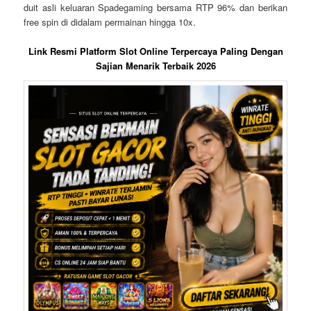
duit asli keluaran Spadegaming bersama RTP 96% dan berikan
free spin di didalam permainan hingga 10x.
Link Resmi Platform Slot Online Terpercaya Paling Dengan
Sajian Menarik Terbaik 2026