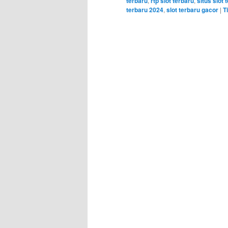
terbaru
,
rtp slot terbaru
,
situs slot 
terbaru 2024
,
slot terbaru gacor
|
T