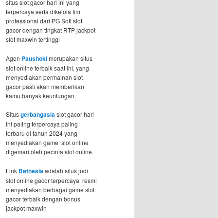
situs slot gacor hari ini yang
terpercaya serta dikelola tim
professional dari PG Soft slot
gacor dengan tingkat RTP jackpot
slot maxwin tertinggi
Agen
Paushoki
merupakan situs
slot online terbaik saat ini, yang
menyediakan permainan slot
gacor pasti akan memberikan
kamu banyak keuntungan.
Situs
gerbangasia
slot gacor hari
ini paling terpercaya paling
terbaru di tahun 2024 yang
menyediakan game slot online
digemari oleh pecinta slot online..
Link
Betnesia
adalah situs judi
slot online gacor terpercaya resmi
menyediakan berbagai game slot
gacor terbaik dengan bonus
jackpot maxwin