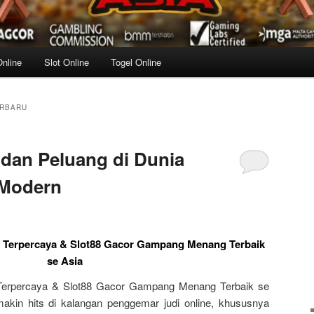
nline
Slot Online
Togel Online
ERBARU
dan Peluang di Dunia
 Modern
mi Terpercaya & Slot88 Gacor Gampang Menang Terbaik
se Asia
erpercaya & Slot88 Gacor Gampang Menang Terbaik se
makin hits di kalangan penggemar judi online, khususnya