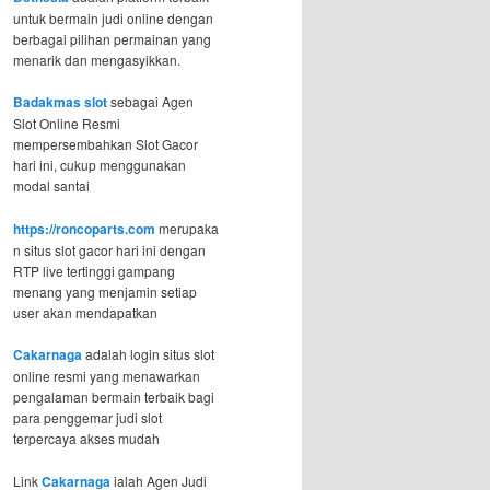
untuk bermain judi online dengan
berbagai pilihan permainan yang
menarik dan mengasyikkan.
Badakmas slot
sebagai Agen
Slot Online Resmi
mempersembahkan Slot Gacor
hari ini, cukup menggunakan
modal santai
https://roncoparts.com
merupaka
n situs slot gacor hari ini dengan
RTP live tertinggi gampang
menang yang menjamin setiap
user akan mendapatkan
Cakarnaga
adalah login situs slot
online resmi yang menawarkan
pengalaman bermain terbaik bagi
para penggemar judi slot
terpercaya akses mudah
Link
Cakarnaga
ialah Agen Judi