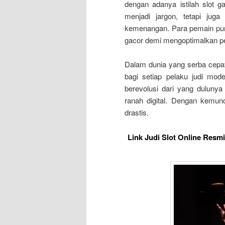
dengan adanya istilah slot g
menjadi jargon, tetapi ju
kemenangan. Para pemain pu
gacor demi mengoptimalkan p
Dalam dunia yang serba cepat i
bagi setiap pelaku judi mod
berevolusi dari yang dulunya
ranah digital. Dengan kemunc
drastis.
Link Judi Slot Online Res