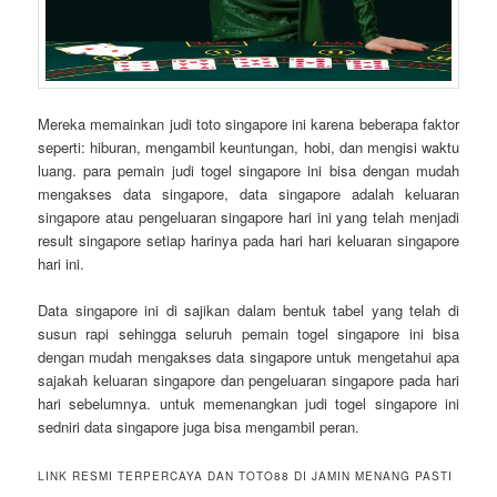
Mereka memainkan judi toto singapore ini karena beberapa faktor
seperti: hiburan, mengambil keuntungan, hobi, dan mengisi waktu
luang. para pemain judi togel singapore ini bisa dengan mudah
mengakses data singapore, data singapore adalah keluaran
singapore atau pengeluaran singapore hari ini yang telah menjadi
result singapore setiap harinya pada hari hari keluaran singapore
hari ini.
Data singapore ini di sajikan dalam bentuk tabel yang telah di
susun rapi sehingga seluruh pemain togel singapore ini bisa
dengan mudah mengakses data singapore untuk mengetahui apa
sajakah keluaran singapore dan pengeluaran singapore pada hari
hari sebelumnya. untuk memenangkan judi togel singapore ini
sedniri data singapore juga bisa mengambil peran.
LINK RESMI TERPERCAYA DAN TOTO88 DI JAMIN MENANG PASTI