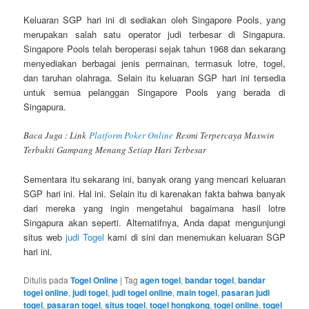
Keluaran SGP hari ini di sediakan oleh Singapore Pools, yang
merupakan salah satu operator judi terbesar di Singapura.
Singapore Pools telah beroperasi sejak tahun 1968 dan sekarang
menyediakan berbagai jenis permainan, termasuk lotre, togel,
dan taruhan olahraga. Selain itu keluaran SGP hari ini tersedia
untuk semua pelanggan Singapore Pools yang berada di
Singapura.
Baca Juga : Link
Platform Poker Online
Resmi Terpercaya Maxwin
Terbukti Gampang Menang Setiap Hari Terbesar
Sementara itu sekarang ini, banyak orang yang mencari keluaran
SGP hari ini. Hal ini. Selain itu di karenakan fakta bahwa banyak
dari mereka yang ingin mengetahui bagaimana hasil lotre
Singapura akan seperti. Alternatifnya, Anda dapat mengunjungi
situs web
judi Togel
kami di sini dan menemukan keluaran SGP
hari ini.
Ditulis pada
Togel Online
|
Tag
agen togel
,
bandar togel
,
bandar
togel online
,
judi togel
,
judi togel online
,
main togel
,
pasaran judi
togel
,
pasaran togel
,
situs togel
,
togel hongkong
,
togel online
,
togel