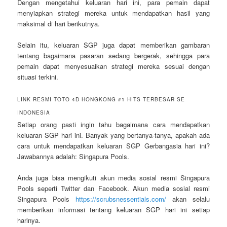
Dengan mengetahui keluaran hari ini, para pemain dapat
menyiapkan strategi mereka untuk mendapatkan hasil yang
maksimal di hari berikutnya.
Selain itu, keluaran SGP juga dapat memberikan gambaran
tentang bagaimana pasaran sedang bergerak, sehingga para
pemain dapat menyesuaikan strategi mereka sesuai dengan
situasi terkini.
LINK RESMI TOTO 4D HONGKONG #1 HITS TERBESAR SE
INDONESIA
Setiap orang pasti ingin tahu bagaimana cara mendapatkan
keluaran SGP hari ini. Banyak yang bertanya-tanya, apakah ada
cara untuk mendapatkan keluaran SGP Gerbangasia hari ini?
Jawabannya adalah: Singapura Pools.
Anda juga bisa mengikuti akun media sosial resmi Singapura
Pools seperti Twitter dan Facebook. Akun media sosial resmi
Singapura Pools
https://scrubsnessentials.com/
akan selalu
memberikan informasi tentang keluaran SGP hari ini setiap
harinya.