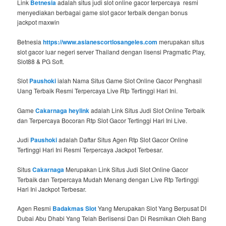
Link
Betnesia
adalah situs judi slot online gacor terpercaya resmi
menyediakan berbagai game slot gacor terbaik dengan bonus
jackpot maxwin
Betnesia
https://www.asianescortlosangeles.com
merupakan situs
slot gacor luar negeri server Thailand dengan lisensi Pragmatic Play,
Slot88 & PG Soft.
Slot
Paushoki
ialah Nama Situs Game Slot Online Gacor Penghasil
Uang Terbaik Resmi Terpercaya Live Rtp Tertinggi Hari Ini.
Game
Cakarnaga heylink
adalah Link Situs Judi Slot Online Terbaik
dan Terpercaya Bocoran Rtp Slot Gacor Tertinggi Hari Ini Live.
Judi
Paushoki
adalah Daftar Situs Agen Rtp Slot Gacor Online
Tertinggi Hari Ini Resmi Terpercaya Jackpot Terbesar.
Situs
Cakarnaga
Merupakan Link Situs Judi Slot Online Gacor
Terbaik dan Terpercaya Mudah Menang dengan Live Rtp Tertinggi
Hari Ini Jackpot Terbesar.
Agen Resmi
Badakmas Slot
Yang Merupakan Slot Yang Berpusat DI
Dubai Abu Dhabi Yang Telah Berlisensi Dan Di Resmikan Oleh Bang