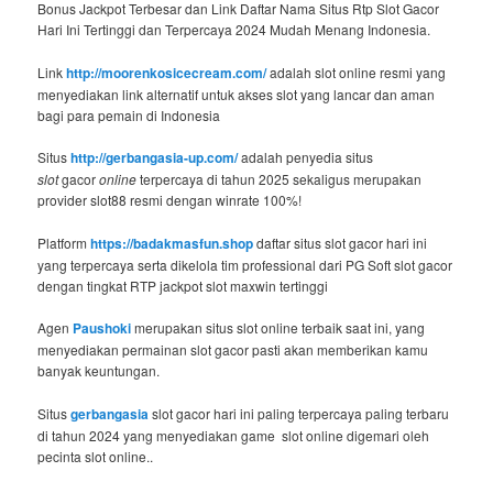
Bonus Jackpot Terbesar dan Link Daftar Nama Situs Rtp Slot Gacor
Hari Ini Tertinggi dan Terpercaya 2024 Mudah Menang Indonesia.
Link
http://moorenkosicecream.com/
adalah slot online resmi yang
menyediakan link alternatif untuk akses slot yang lancar dan aman
bagi para pemain di Indonesia
Situs
http://gerbangasia-up.com/
adalah penyedia situs
slot
gacor
online
terpercaya di tahun 2025 sekaligus merupakan
provider slot88 resmi dengan winrate 100%!
Platform
https://badakmasfun.shop
daftar situs slot gacor hari ini
yang terpercaya serta dikelola tim professional dari PG Soft slot gacor
dengan tingkat RTP jackpot slot maxwin tertinggi
Agen
Paushoki
merupakan situs slot online terbaik saat ini, yang
menyediakan permainan slot gacor pasti akan memberikan kamu
banyak keuntungan.
Situs
gerbangasia
slot gacor hari ini paling terpercaya paling terbaru
di tahun 2024 yang menyediakan game slot online digemari oleh
pecinta slot online..