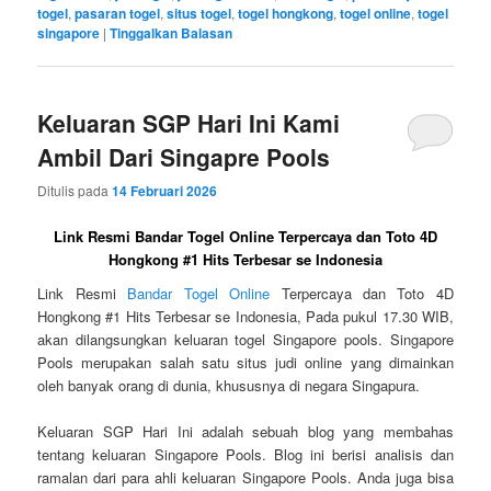
togel
,
pasaran togel
,
situs togel
,
togel hongkong
,
togel online
,
togel
singapore
|
Tinggalkan Balasan
Keluaran SGP Hari Ini Kami
Ambil Dari Singapre Pools
Ditulis pada
14 Februari 2026
Link Resmi Bandar Togel Online Terpercaya dan Toto 4D
Hongkong #1 Hits Terbesar se Indonesia
Link Resmi
Bandar Togel Online
Terpercaya dan Toto 4D
Hongkong #1 Hits Terbesar se Indonesia, Pada pukul 17.30 WIB,
akan dilangsungkan keluaran togel Singapore pools. Singapore
Pools merupakan salah satu situs judi online yang dimainkan
oleh banyak orang di dunia, khususnya di negara Singapura.
Keluaran SGP Hari Ini adalah sebuah blog yang membahas
tentang keluaran Singapore Pools. Blog ini berisi analisis dan
ramalan dari para ahli keluaran Singapore Pools. Anda juga bisa