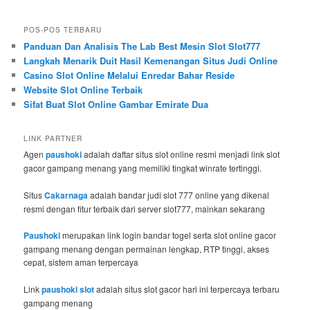
POS-POS TERBARU
Panduan Dan Analisis The Lab Best Mesin Slot Slot777
Langkah Menarik Duit Hasil Kemenangan Situs Judi Online
Casino Slot Online Melalui Enredar Bahar Reside
Website Slot Online Terbaik
Sifat Buat Slot Online Gambar Emirate Dua
LINK PARTNER
Agen
paushoki
adalah daftar situs slot online resmi menjadi link slot
gacor gampang menang yang memiliki tingkat winrate tertinggi.
Situs
Cakarnaga
adalah bandar judi slot 777 online yang dikenal
resmi dengan fitur terbaik dari server slot777, mainkan sekarang
Paushoki
merupakan link login bandar togel serta slot online gacor
gampang menang dengan permainan lengkap, RTP tinggi, akses
cepat, sistem aman terpercaya
Link
paushoki slot
adalah situs slot gacor hari ini terpercaya terbaru
gampang menang