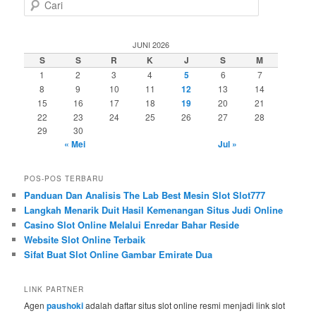
C
a
r
i
JUNI 2026
S
S
R
K
J
S
M
1
2
3
4
5
6
7
8
9
10
11
12
13
14
15
16
17
18
19
20
21
22
23
24
25
26
27
28
29
30
« Mei
Jul »
POS-POS TERBARU
Panduan Dan Analisis The Lab Best Mesin Slot Slot777
Langkah Menarik Duit Hasil Kemenangan Situs Judi Online
Casino Slot Online Melalui Enredar Bahar Reside
Website Slot Online Terbaik
Sifat Buat Slot Online Gambar Emirate Dua
LINK PARTNER
Agen
paushoki
adalah daftar situs slot online resmi menjadi link slot