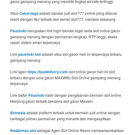
gacor gampang menang yang memiliki tingkat winrate tertinggi.
Situs
Cakarnaga
adalah bandar judi slot 777 online yang dikenal
resmi dengan fitur terbaik dari server slot777, mainkan sekarang
Paushoki
merupakan link login bandar togel serta slot online gacor
gampang menang dengan permainan lengkap, RTP tinggi, akses
cepat, sistem aman terpercaya
Link
paushoki slot
adalah situs slot gacor hari ini terpercaya terbaru
gampang menang
Link agen
https://buzdelivery.com/
slot online gacor hari ini slot
terbaru dengan pola gacor MAXWIN, Slot Online gampang menang
terpercaya
Link daftar
Paushoki
hadir dengan pengalaman bermain slot online
Mahjong gacor terbaik bersama slot gacor Maxwin
Betnesia
adalah platform terbaik untuk bermain judi online dengan
berbagai pilihan permainan yang menarik dan mengasyikkan.
Badakmas slot
sebagai Agen Slot Online Resmi mempersembahkan