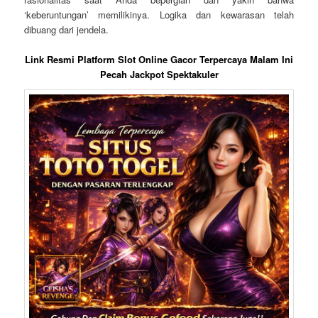
‘keberuntungan’ memilikinya. Logika dan kewarasan telah
dibuang dari jendela.
Link Resmi Platform Slot Online Gacor Terpercaya Malam Ini
Pecah Jackpot Spektakuler