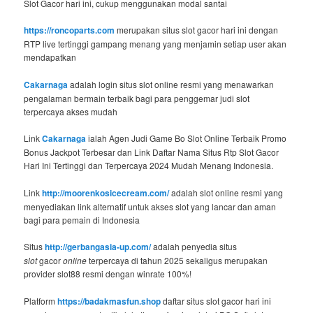
Slot Gacor hari ini, cukup menggunakan modal santai
https://roncoparts.com
merupakan situs slot gacor hari ini dengan
RTP live tertinggi gampang menang yang menjamin setiap user akan
mendapatkan
Cakarnaga
adalah login situs slot online resmi yang menawarkan
pengalaman bermain terbaik bagi para penggemar judi slot
terpercaya akses mudah
Link
Cakarnaga
ialah Agen Judi Game Bo Slot Online Terbaik Promo
Bonus Jackpot Terbesar dan Link Daftar Nama Situs Rtp Slot Gacor
Hari Ini Tertinggi dan Terpercaya 2024 Mudah Menang Indonesia.
Link
http://moorenkosicecream.com/
adalah slot online resmi yang
menyediakan link alternatif untuk akses slot yang lancar dan aman
bagi para pemain di Indonesia
Situs
http://gerbangasia-up.com/
adalah penyedia situs
slot
gacor
online
terpercaya di tahun 2025 sekaligus merupakan
provider slot88 resmi dengan winrate 100%!
Platform
https://badakmasfun.shop
daftar situs slot gacor hari ini