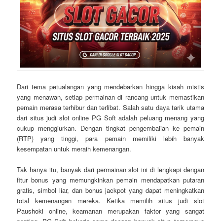
Dari tema petualangan yang mendebarkan hingga kisah mistis
yang menawan, setiap permainan di rancang untuk memastikan
pemain merasa terhibur dan terlibat. Salah satu daya tarik utama
dari situs judi slot online PG Soft adalah peluang menang yang
cukup menggiurkan. Dengan tingkat pengembalian ke pemain
(RTP) yang tinggi, para pemain memiliki lebih banyak
kesempatan untuk meraih kemenangan.
Tak hanya itu, banyak dari permainan slot ini di lengkapi dengan
fitur bonus yang memungkinkan pemain mendapatkan putaran
gratis, simbol liar, dan bonus jackpot yang dapat meningkatkan
total kemenangan mereka. Ketika memilih situs judi slot
Paushoki online, keamanan merupakan faktor yang sangat