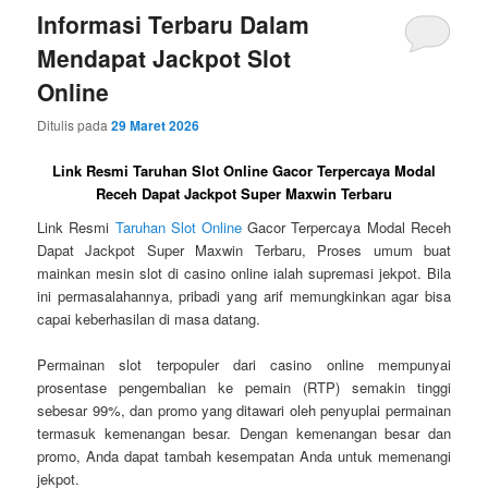
Informasi Terbaru Dalam
Mendapat Jackpot Slot
Online
Ditulis pada
29 Maret 2026
Link Resmi Taruhan Slot Online Gacor Terpercaya Modal
Receh Dapat Jackpot Super Maxwin Terbaru
Link Resmi
Taruhan Slot Online
Gacor Terpercaya Modal Receh
Dapat Jackpot Super Maxwin Terbaru, Proses umum buat
mainkan mesin slot di casino online ialah supremasi jekpot. Bila
ini permasalahannya, pribadi yang arif memungkinkan agar bisa
capai keberhasilan di masa datang.
Permainan slot terpopuler dari casino online mempunyai
prosentase pengembalian ke pemain (RTP) semakin tinggi
sebesar 99%, dan promo yang ditawari oleh penyuplai permainan
termasuk kemenangan besar. Dengan kemenangan besar dan
promo, Anda dapat tambah kesempatan Anda untuk memenangi
jekpot.