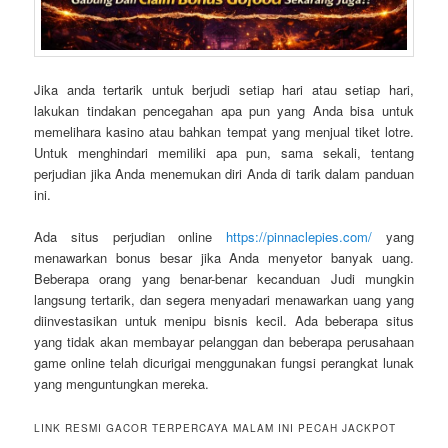
Jika anda tertarik untuk berjudi setiap hari atau setiap hari,
lakukan tindakan pencegahan apa pun yang Anda bisa untuk
memelihara kasino atau bahkan tempat yang menjual tiket lotre.
Untuk menghindari memiliki apa pun, sama sekali, tentang
perjudian jika Anda menemukan diri Anda di tarik dalam panduan
ini.
Ada situs perjudian online
https://pinnaclepies.com/
yang
menawarkan bonus besar jika Anda menyetor banyak uang.
Beberapa orang yang benar-benar kecanduan Judi mungkin
langsung tertarik, dan segera menyadari menawarkan uang yang
diinvestasikan untuk menipu bisnis kecil. Ada beberapa situs
yang tidak akan membayar pelanggan dan beberapa perusahaan
game online telah dicurigai menggunakan fungsi perangkat lunak
yang menguntungkan mereka.
LINK RESMI GACOR TERPERCAYA MALAM INI PECAH JACKPOT