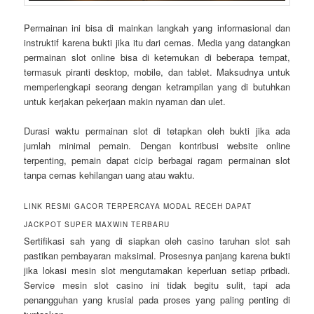
Permainan ini bisa di mainkan langkah yang informasional dan
instruktif karena bukti jika itu dari cemas. Media yang datangkan
permainan slot online bisa di ketemukan di beberapa tempat,
termasuk piranti desktop, mobile, dan tablet. Maksudnya untuk
memperlengkapi seorang dengan ketrampilan yang di butuhkan
untuk kerjakan pekerjaan makin nyaman dan ulet.
Durasi waktu permainan slot di tetapkan oleh bukti jika ada
jumlah minimal pemain. Dengan kontribusi website online
terpenting, pemain dapat cicip berbagai ragam permainan slot
tanpa cemas kehilangan uang atau waktu.
LINK RESMI GACOR TERPERCAYA MODAL RECEH DAPAT
JACKPOT SUPER MAXWIN TERBARU
Sertifikasi sah yang di siapkan oleh casino taruhan slot sah
pastikan pembayaran maksimal. Prosesnya panjang karena bukti
jika lokasi mesin slot mengutamakan keperluan setiap pribadi.
Service mesin slot casino ini tidak begitu sulit, tapi ada
penangguhan yang krusial pada proses yang paling penting di