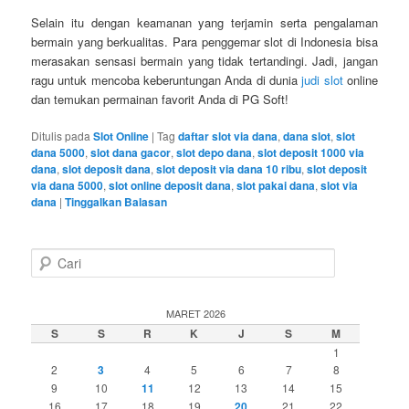
Selain itu dengan keamanan yang terjamin serta pengalaman
bermain yang berkualitas. Para penggemar slot di Indonesia bisa
merasakan sensasi bermain yang tidak tertandingi. Jadi, jangan
ragu untuk mencoba keberuntungan Anda di dunia
judi slot
online
dan temukan permainan favorit Anda di PG Soft!
Ditulis pada
Slot Online
|
Tag
daftar slot via dana
,
dana slot
,
slot
dana 5000
,
slot dana gacor
,
slot depo dana
,
slot deposit 1000 via
dana
,
slot deposit dana
,
slot deposit via dana 10 ribu
,
slot deposit
via dana 5000
,
slot online deposit dana
,
slot pakai dana
,
slot via
dana
|
Tinggalkan Balasan
C
a
r
i
MARET 2026
S
S
R
K
J
S
M
1
2
3
4
5
6
7
8
9
10
11
12
13
14
15
16
17
18
19
20
21
22