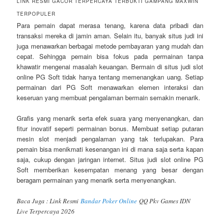
LINK RESMI GACOR TERPERCAYA TERBUKTI GAMPANG MAXWIN
TERPOPULER
Para pemain dapat merasa tenang, karena data pribadi dan
transaksi mereka di jamin aman. Selain itu, banyak situs judi ini
juga menawarkan berbagai metode pembayaran yang mudah dan
cepat. Sehingga pemain bisa fokus pada permainan tanpa
khawatir mengenai masalah keuangan. Bermain di situs judi slot
online PG Soft tidak hanya tentang memenangkan uang. Setiap
permainan dari PG Soft menawarkan elemen interaksi dan
keseruan yang membuat pengalaman bermain semakin menarik.
Grafis yang menarik serta efek suara yang menyenangkan, dan
fitur inovatif seperti permainan bonus. Membuat setiap putaran
mesin slot menjadi pengalaman yang tak terlupakan. Para
pemain bisa menikmati kesenangan ini di mana saja serta kapan
saja, cukup dengan jaringan internet. Situs judi slot online PG
Soft memberikan kesempatan menang yang besar dengan
beragam permainan yang menarik serta menyenangkan.
Baca Juga : Link Resmi
Bandar Poker Online
QQ Pkv Games IDN
Live Terpercaya 2026