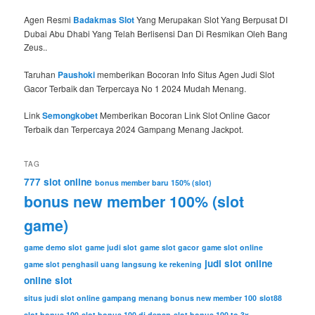
Agen Resmi
Badakmas Slot
Yang Merupakan Slot Yang Berpusat DI
Dubai Abu Dhabi Yang Telah Berlisensi Dan Di Resmikan Oleh Bang
Zeus..
Taruhan
Paushoki
memberikan Bocoran Info Situs Agen Judi Slot
Gacor Terbaik dan Terpercaya No 1 2024 Mudah Menang.
Link
Semongkobet
Memberikan Bocoran Link Slot Online Gacor
Terbaik dan Terpercaya 2024 Gampang Menang Jackpot.
TAG
777 slot online
bonus member baru 150% (slot)
bonus new member 100% (slot
game)
game demo slot
game judi slot
game slot gacor
game slot online
judi slot online
game slot penghasil uang langsung ke rekening
online slot
situs judi slot online gampang menang bonus new member 100
slot88
slot bonus 100
slot bonus 100 di depan
slot bonus 100 to 3x