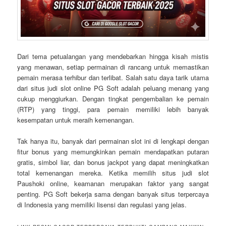
Dari tema petualangan yang mendebarkan hingga kisah mistis
yang menawan, setiap permainan di rancang untuk memastikan
pemain merasa terhibur dan terlibat. Salah satu daya tarik utama
dari situs judi slot online PG Soft adalah peluang menang yang
cukup menggiurkan. Dengan tingkat pengembalian ke pemain
(RTP) yang tinggi, para pemain memiliki lebih banyak
kesempatan untuk meraih kemenangan.
Tak hanya itu, banyak dari permainan slot ini di lengkapi dengan
fitur bonus yang memungkinkan pemain mendapatkan putaran
gratis, simbol liar, dan bonus jackpot yang dapat meningkatkan
total kemenangan mereka. Ketika memilih situs judi slot
Paushoki online, keamanan merupakan faktor yang sangat
penting. PG Soft bekerja sama dengan banyak situs terpercaya
di Indonesia yang memiliki lisensi dan regulasi yang jelas.